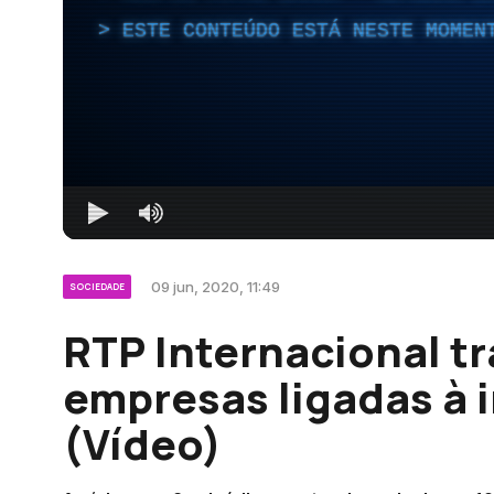
ESTE CONTEÚDO ESTÁ NESTE MOMEN
09 jun, 2020, 11:49
SOCIEDADE
RTP Internacional t
empresas ligadas à 
(Vídeo)