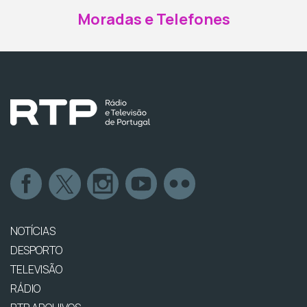
Moradas e Telefones
NOTÍCIAS
DESPORTO
TELEVISÃO
RÁDIO