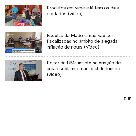
Produtos em vime e lã têm os dias
contados (vídeo)
Escolas da Madeira não vão ser
fiscalizadas no âmbito de alegada
inflação de notas (Vídeo)
Reitor da UMa insiste na criação de
uma escola internacional de turismo
(vídeo)
PUB