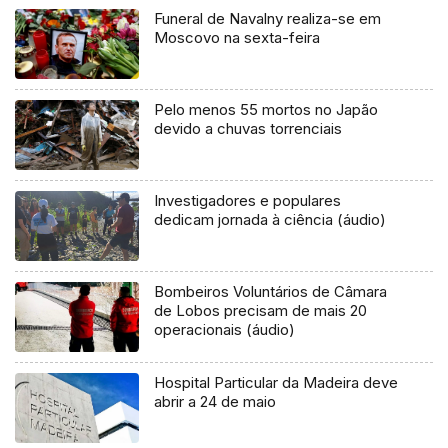
Funeral de Navalny realiza-se em
Moscovo na sexta-feira
Pelo menos 55 mortos no Japão
devido a chuvas torrenciais
Investigadores e populares
dedicam jornada à ciência (áudio)
Bombeiros Voluntários de Câmara
de Lobos precisam de mais 20
operacionais (áudio)
Hospital Particular da Madeira deve
abrir a 24 de maio