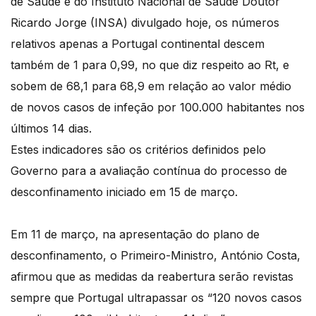
de Saúde e do Instituto Nacional de Saúde Doutor
Ricardo Jorge (INSA) divulgado hoje, os números
relativos apenas a Portugal continental descem
também de 1 para 0,99, no que diz respeito ao Rt, e
sobem de 68,1 para 68,9 em relação ao valor médio
de novos casos de infeção por 100.000 habitantes nos
últimos 14 dias.
Estes indicadores são os critérios definidos pelo
Governo para a avaliação contínua do processo de
desconfinamento iniciado em 15 de março.
Em 11 de março, na apresentação do plano de
desconfinamento, o Primeiro-Ministro, António Costa,
afirmou que as medidas da reabertura serão revistas
sempre que Portugal ultrapassar os “120 novos casos