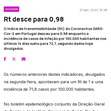
SOCIEDADE
21 abr, 2021, 15:38
Rt desce para 0,98
O índice de transmissibilidade (Rt) do Coronavírus SARS-
Cov-2 em Portugal desceu para 0,98 enquanto a
incidência de casos de infeção por 100.000 habitantes nos
últimos 14 dias subiu para 72,7, segundo dados hoje
divulgados.
Os números anteriores destes indicadores, divulgados
na segunda-feira, apontavam para um Rt de 1 e uma
incidência de 71,8 casos por 100.000 habitantes.
No boletim epidemiológico conjunto da Direção-Geral