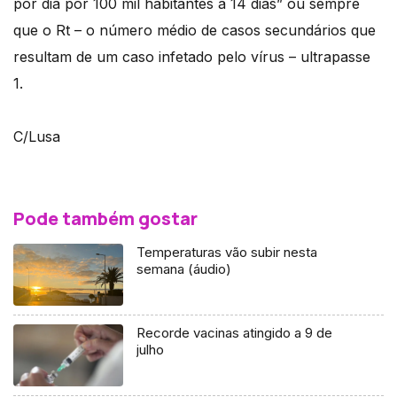
por dia por 100 mil habitantes a 14 dias” ou sempre
que o Rt – o número médio de casos secundários que
resultam de um caso infetado pelo vírus – ultrapasse
1.
C/Lusa
Pode também gostar
Temperaturas vão subir nesta
semana (áudio)
Recorde vacinas atingido a 9 de
julho