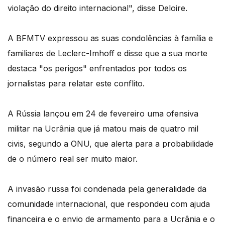
violação do direito internacional", disse Deloire.
A BFMTV expressou as suas condolências à família e
familiares de Leclerc-Imhoff e disse que a sua morte
destaca "os perigos" enfrentados por todos os
jornalistas para relatar este conflito.
A Rússia lançou em 24 de fevereiro uma ofensiva
militar na Ucrânia que já matou mais de quatro mil
civis, segundo a ONU, que alerta para a probabilidade
de o número real ser muito maior.
A invasão russa foi condenada pela generalidade da
comunidade internacional, que respondeu com ajuda
financeira e o envio de armamento para a Ucrânia e o