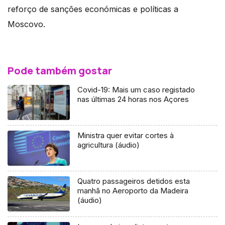
reforço de sanções económicas e políticas a
Moscovo.
Pode também gostar
Covid-19: Mais um caso registado
nas últimas 24 horas nos Açores
Ministra quer evitar cortes à
agricultura (áudio)
Quatro passageiros detidos esta
manhã no Aeroporto da Madeira
(áudio)