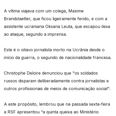
A vítima viajava com um colega, Maxime
Brandstaetter, que ficou ligeiramente ferido, e com a
assistente ucraniana Oksana Leuta, que escapou ilesa
ao ataque, segundo a imprensa.
Este é o oitavo jornalista morto na Ucrânia desde o
início da guerra, o segundo de nacionalidade francesa.
Christophe Deloire denunciou que "os soldados
russos disparam deliberadamente contra jornalistas e
outros profissionais de meios de comunicação social".
A este propósito, lembrou que na passada sexta-feira
a RSF apresentou “a quinta queixa ao Ministério