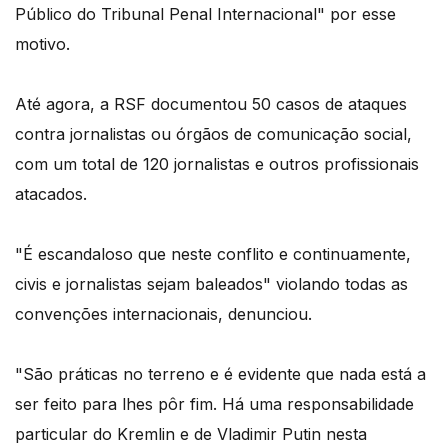
Público do Tribunal Penal Internacional" por esse
motivo.
Até agora, a RSF documentou 50 casos de ataques
contra jornalistas ou órgãos de comunicação social,
com um total de 120 jornalistas e outros profissionais
atacados.
"É escandaloso que neste conflito e continuamente,
civis e jornalistas sejam baleados" violando todas as
convenções internacionais, denunciou.
"São práticas no terreno e é evidente que nada está a
ser feito para lhes pôr fim. Há uma responsabilidade
particular do Kremlin e de Vladimir Putin nesta