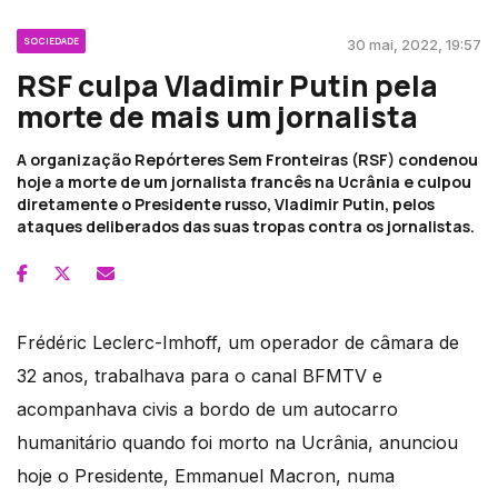
SOCIEDADE
30 mai, 2022, 19:57
RSF culpa Vladimir Putin pela
morte de mais um jornalista
A organização Repórteres Sem Fronteiras (RSF) condenou
hoje a morte de um jornalista francês na Ucrânia e culpou
diretamente o Presidente russo, Vladimir Putin, pelos
ataques deliberados das suas tropas contra os jornalistas.
Frédéric Leclerc-Imhoff, um operador de câmara de
32 anos, trabalhava para o canal BFMTV e
acompanhava civis a bordo de um autocarro
humanitário quando foi morto na Ucrânia, anunciou
hoje o Presidente, Emmanuel Macron, numa