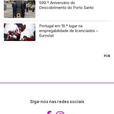
599.º Aniversário do
Descobrimento do Porto Santo
Portugal em 19.º lugar na
empregabilidade de licenciados –
Eurostat
PUB
Siga-nos nas redes sociais