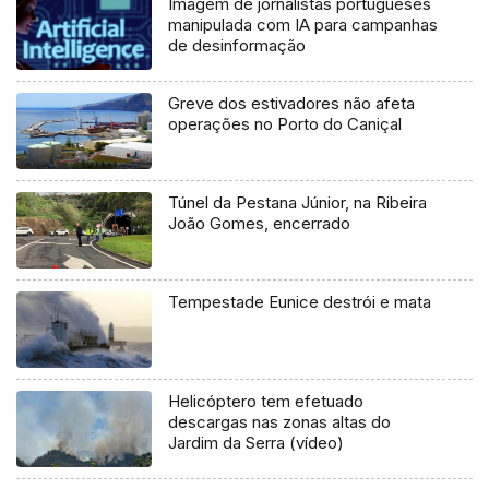
Imagem de jornalistas portugueses
manipulada com IA para campanhas
de desinformação
Greve dos estivadores não afeta
operações no Porto do Caniçal
Túnel da Pestana Júnior, na Ribeira
João Gomes, encerrado
Tempestade Eunice destrói e mata
Helicóptero tem efetuado
descargas nas zonas altas do
Jardim da Serra (vídeo)