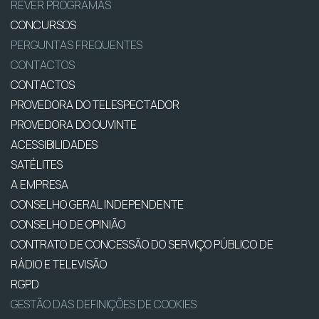
REVER PROGRAMAS
CONCURSOS
PERGUNTAS FREQUENTES
CONTACTOS
CONTACTOS
PROVEDORA DO TELESPECTADOR
PROVEDORA DO OUVINTE
ACESSIBILIDADES
SATÉLITES
A EMPRESA
CONSELHO GERAL INDEPENDENTE
CONSELHO DE OPINIÃO
CONTRATO DE CONCESSÃO DO SERVIÇO PÚBLICO DE
RÁDIO E TELEVISÃO
RGPD
GESTÃO DAS DEFINIÇÕES DE COOKIES