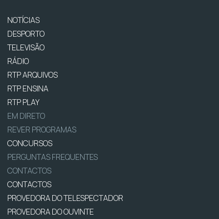
NOTÍCIAS
DESPORTO
TELEVISÃO
RÁDIO
RTP ARQUIVOS
RTP ENSINA
RTP PLAY
EM DIRETO
REVER PROGRAMAS
CONCURSOS
PERGUNTAS FREQUENTES
CONTACTOS
CONTACTOS
PROVEDORA DO TELESPECTADOR
PROVEDORA DO OUVINTE