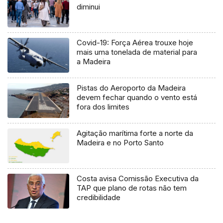
diminui
Covid-19: Força Aérea trouxe hoje
mais uma tonelada de material para
a Madeira
Pistas do Aeroporto da Madeira
devem fechar quando o vento está
fora dos limites
Agitação marítima forte a norte da
Madeira e no Porto Santo
Costa avisa Comissão Executiva da
TAP que plano de rotas não tem
credibilidade