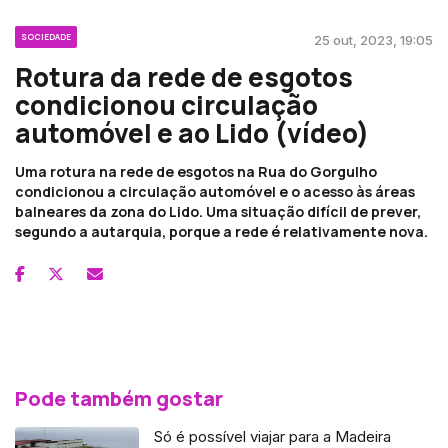
SOCIEDADE
25 out, 2023, 19:05
Rotura da rede de esgotos
condicionou circulação
automóvel e ao Lido (vídeo)
Uma rotura na rede de esgotos na Rua do Gorgulho
condicionou a circulação automóvel e o acesso às áreas
balneares da zona do Lido. Uma situação difícil de prever,
segundo a autarquia, porque a rede é relativamente nova.
Pode também gostar
Só é possível viajar para a Madeira