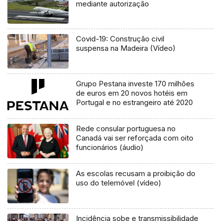
mediante autorização
Covid-19: Construção civil
suspensa na Madeira (Vídeo)
Grupo Pestana investe 170 milhões
de euros em 20 novos hotéis em
Portugal e no estrangeiro até 2020
Rede consular portuguesa no
Canadá vai ser reforçada com oito
funcionários (áudio)
As escolas recusam a proibição do
uso do telemóvel (vídeo)
Incidência sobe e transmissibilidade