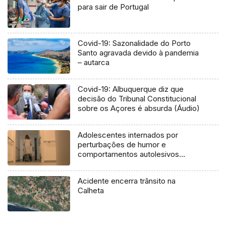
para sair de Portugal
Covid-19: Sazonalidade do Porto
Santo agravada devido à pandemia
– autarca
Covid-19: Albuquerque diz que
decisão do Tribunal Constitucional
sobre os Açores é absurda (Áudio)
Adolescentes internados por
perturbações de humor e
comportamentos autolesivos
(vídeo)
Acidente encerra trânsito na
Calheta