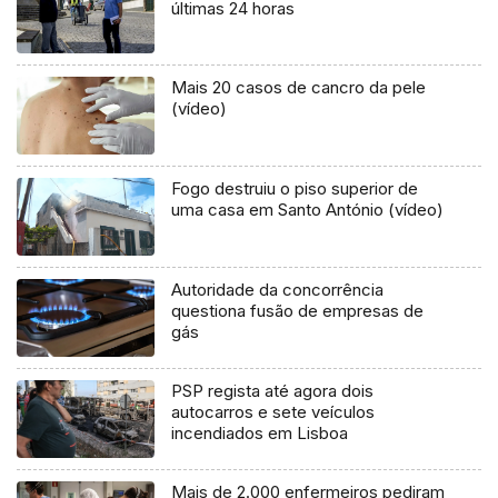
últimas 24 horas
Mais 20 casos de cancro da pele
(vídeo)
Fogo destruiu o piso superior de
uma casa em Santo António (vídeo)
Autoridade da concorrência
questiona fusão de empresas de
gás
PSP regista até agora dois
autocarros e sete veículos
incendiados em Lisboa
Mais de 2.000 enfermeiros pediram