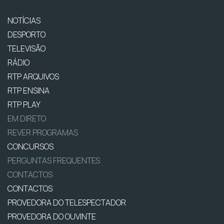
NOTÍCIAS
DESPORTO
TELEVISÃO
RÁDIO
RTP ARQUIVOS
RTP ENSINA
RTP PLAY
EM DIRETO
REVER PROGRAMAS
CONCURSOS
PERGUNTAS FREQUENTES
CONTACTOS
CONTACTOS
PROVEDORA DO TELESPECTADOR
PROVEDORA DO OUVINTE