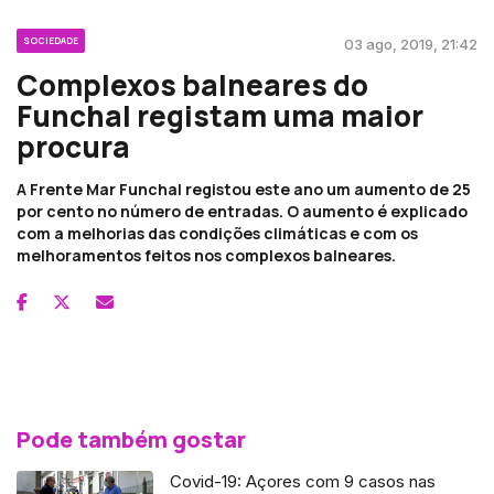
SOCIEDADE
03 ago, 2019, 21:42
Complexos balneares do
Funchal registam uma maior
procura
A Frente Mar Funchal registou este ano um aumento de 25
por cento no número de entradas. O aumento é explicado
com a melhorias das condições climáticas e com os
melhoramentos feitos nos complexos balneares.
Pode também gostar
Covid-19: Açores com 9 casos nas