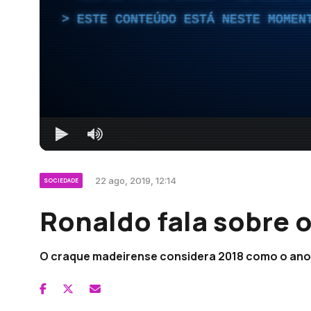
ESTE CONTEÚDO ESTÁ NESTE MOMEN
22 ago, 2019, 12:14
SOCIEDADE
Ronaldo fala sobre 
O craque madeirense considera 2018 como o ano ma