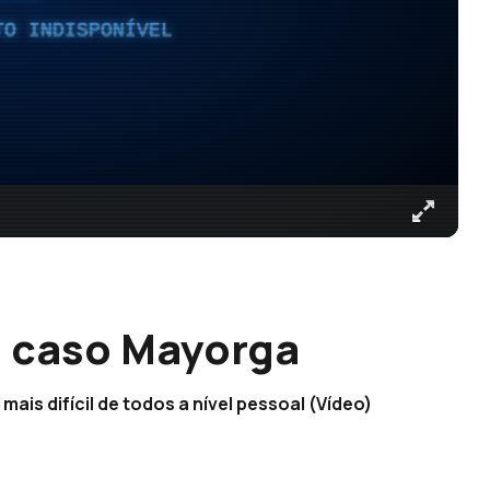
TO INDISPONÍVEL
o caso Mayorga
is difícil de todos a nível pessoal (Vídeo)