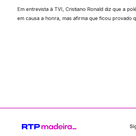
Em entrevista à TVI, Cristiano Ronald diz que a po
em causa a honra, mas afirma que ficou provado q
Si