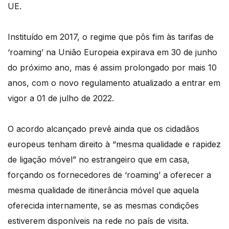
UE.
Instituído em 2017, o regime que pôs fim às tarifas de
‘roaming’ na União Europeia expirava em 30 de junho
do próximo ano, mas é assim prolongado por mais 10
anos, com o novo regulamento atualizado a entrar em
vigor a 01 de julho de 2022.
O acordo alcançado prevê ainda que os cidadãos
europeus tenham direito à “mesma qualidade e rapidez
de ligação móvel” no estrangeiro que em casa,
forçando os fornecedores de ‘roaming’ a oferecer a
mesma qualidade de itinerância móvel que aquela
oferecida internamente, se as mesmas condições
estiverem disponíveis na rede no país de visita.