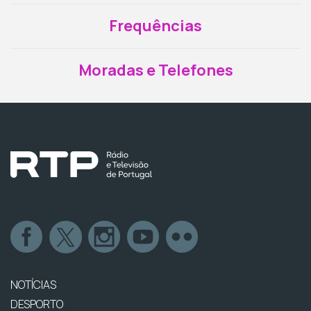
Frequências
Moradas e Telefones
NOTÍCIAS
DESPORTO