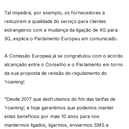
Tal impedirá, por exemplo, os fornecedores a
reduzirem a qualidade do serviço para clientes
estrangeiros com a mudança da ligação de 4G para
3G, explica o Parlamento Europeu em comunicado.
A Comissão Europeia já se congratulou com o acordo
alcançado entre o Conselho e o Parlamento em torno
da sua proposta de revisão do regulamento do
‘roaming’.
“Desde 2017 que desfrutamos do fim das tarifas de
‘roaming’, e hoje garantimos que podemos manter
estes benefícios por mais 10 anos para nos
mantermos ligados, ligarmos, enviarmos SMS e