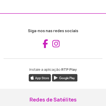
Siga-nos nas redes sociais
Aceder ao Fac
Aceder ao I
Instale a aplicação
RTP Play
Redes de Satélites