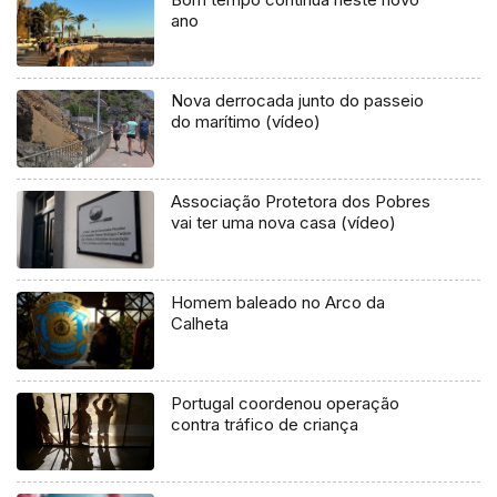
ano
Nova derrocada junto do passeio
do marítimo (vídeo)
Associação Protetora dos Pobres
vai ter uma nova casa (vídeo)
Homem baleado no Arco da
Calheta
Portugal coordenou operação
contra tráfico de criança