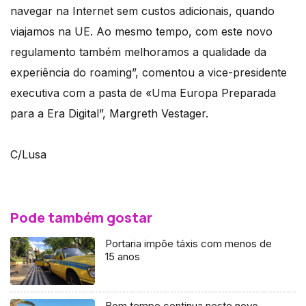
navegar na Internet sem custos adicionais, quando
viajamos na UE. Ao mesmo tempo, com este novo
regulamento também melhoramos a qualidade da
experiência do roaming”, comentou a vice-presidente
executiva com a pasta de «Uma Europa Preparada
para a Era Digital”, Margreth Vestager.
C/Lusa
Pode também gostar
Portaria impõe táxis com menos de
15 anos
Bom tempo continua neste novo