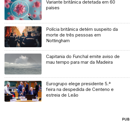
Variante britânica detetada em 60
países
Polícia britânica detém suspeito da
morte de três pessoas em
Nottingham
Capitania do Funchal emite aviso de
mau tempo para mar da Madeira
Eurogrupo elege presidente 5.ª
feira na despedida de Centeno e
estreia de Leão
PUB