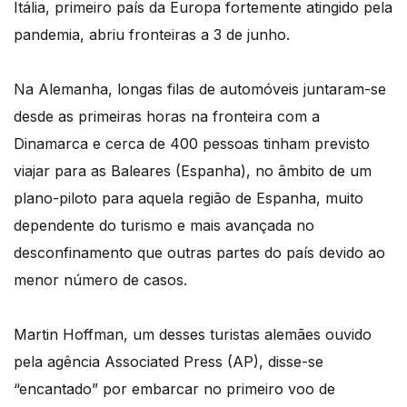
Itália, primeiro país da Europa fortemente atingido pela
pandemia, abriu fronteiras a 3 de junho.
Na Alemanha, longas filas de automóveis juntaram-se
desde as primeiras horas na fronteira com a
Dinamarca e cerca de 400 pessoas tinham previsto
viajar para as Baleares (Espanha), no âmbito de um
plano-piloto para aquela região de Espanha, muito
dependente do turismo e mais avançada no
desconfinamento que outras partes do país devido ao
menor número de casos.
Martin Hoffman, um desses turistas alemães ouvido
pela agência Associated Press (AP), disse-se
“encantado” por embarcar no primeiro voo de