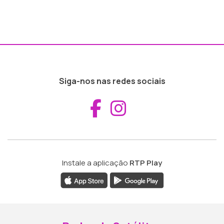
Siga-nos nas redes sociais
Aceder ao Fac
Aceder ao I
Instale a aplicação
RTP Play