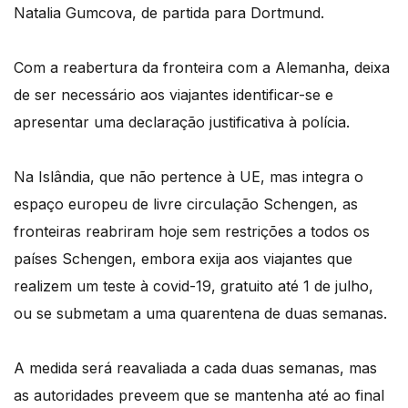
Natalia Gumcova, de partida para Dortmund.
Com a reabertura da fronteira com a Alemanha, deixa
de ser necessário aos viajantes identificar-se e
apresentar uma declaração justificativa à polícia.
Na Islândia, que não pertence à UE, mas integra o
espaço europeu de livre circulação Schengen, as
fronteiras reabriram hoje sem restrições a todos os
países Schengen, embora exija aos viajantes que
realizem um teste à covid-19, gratuito até 1 de julho,
ou se submetam a uma quarentena de duas semanas.
A medida será reavaliada a cada duas semanas, mas
as autoridades preveem que se mantenha até ao final