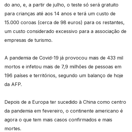
do ano, e, a partir de julho, o teste só será gratuito
para crianças até aos 14 anos e terá um custo de
15.000 coroas (cerca de 98 euros) para os restantes,
um custo considerado excessivo para a associação de
empresas de turismo.
A pandemia de Covid-19 já provocou mais de 433 mil
mortos e infetou mais de 7,9 milhões de pessoas em
196 países e territórios, segundo um balanço de hoje
da AFP.
Depois de a Europa ter sucedido à China como centro
da pandemia em fevereiro, o continente americano é
agora o que tem mais casos confirmados e mais
mortes.