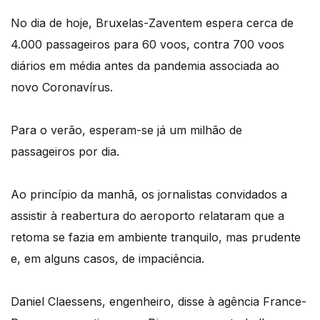
No dia de hoje, Bruxelas-Zaventem espera cerca de
4.000 passageiros para 60 voos, contra 700 voos
diários em média antes da pandemia associada ao
novo Coronavírus.
Para o verão, esperam-se já um milhão de
passageiros por dia.
Ao princípio da manhã, os jornalistas convidados a
assistir à reabertura do aeroporto relataram que a
retoma se fazia em ambiente tranquilo, mas prudente
e, em alguns casos, de impaciência.
Daniel Claessens, engenheiro, disse à agência France-