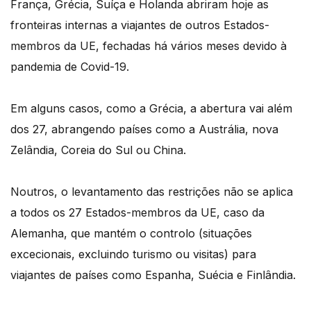
França, Grécia, Suíça e Holanda abriram hoje as
fronteiras internas a viajantes de outros Estados-
membros da UE, fechadas há vários meses devido à
pandemia de Covid-19.
Em alguns casos, como a Grécia, a abertura vai além
dos 27, abrangendo países como a Austrália, nova
Zelândia, Coreia do Sul ou China.
Noutros, o levantamento das restrições não se aplica
a todos os 27 Estados-membros da UE, caso da
Alemanha, que mantém o controlo (situações
excecionais, excluindo turismo ou visitas) para
viajantes de países como Espanha, Suécia e Finlândia.