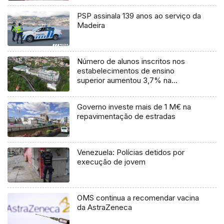
PSP assinala 139 anos ao serviço da
Madeira
Número de alunos inscritos nos
estabelecimentos de ensino
superior aumentou 3,7% na
Madeira
Governo investe mais de 1 M€ na
repavimentação de estradas
Venezuela: Polícias detidos por
execução de jovem
OMS continua a recomendar vacina
da AstraZeneca