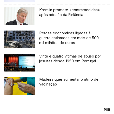
Kremlin promete «contramedidas»
após adesão da Finlândia
Perdas económicas ligadas à
guerra estimadas em mais de 500
mil milhões de euros
Vinte e quatro vítimas de abuso por
jesuítas desde 1950 em Portugal
Madeira quer aumentar o ritmo de
vacinação
PUB