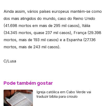
Ainda assim, vários países europeus mantém-se como
dos mais atingidos do mundo, caso do Reino Unido
(41.698 mortos em mais de 295 mil casos), Itália
(34.345 mortos, quase 237 mil casos), França (29.398
mortos, mais de 193 mil casos) e a Espanha (27.136
mortos, mais de 243 mil casos).
C/Lusa
Pode também gostar
Igreja católica em Cabo Verde vai
traduzir bíblia para crioulo