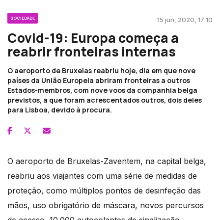
SOCIEDADE
15 jun, 2020, 17:10
Covid-19: Europa começa a
reabrir fronteiras internas
O aeroporto de Bruxelas reabriu hoje, dia em que nove
países da União Europeia abriram fronteiras a outros
Estados-membros, com nove voos da companhia belga
previstos, a que foram acrescentados outros, dois deles
para Lisboa, devido à procura.
O aeroporto de Bruxelas-Zaventem, na capital belga,
reabriu aos viajantes com uma série de medidas de
proteção, como múltiplos pontos de desinfeção das
mãos, uso obrigatório de máscara, novos percursos