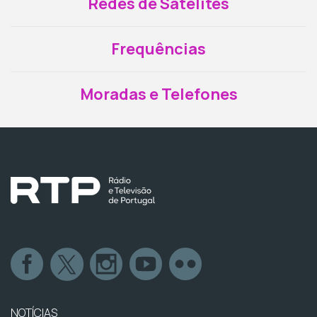
Redes de Satélites
Frequências
Moradas e Telefones
NOTÍCIAS