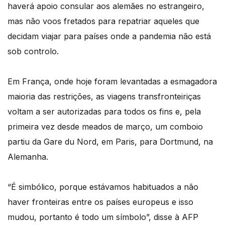
haverá apoio consular aos alemães no estrangeiro,
mas não voos fretados para repatriar aqueles que
decidam viajar para países onde a pandemia não está
sob controlo.
Em França, onde hoje foram levantadas a esmagadora
maioria das restrições, as viagens transfronteiriças
voltam a ser autorizadas para todos os fins e, pela
primeira vez desde meados de março, um comboio
partiu da Gare du Nord, em Paris, para Dortmund, na
Alemanha.
“É simbólico, porque estávamos habituados a não
haver fronteiras entre os países europeus e isso
mudou, portanto é todo um símbolo”, disse à AFP