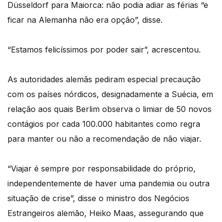
Düsseldorf para Maiorca: não podia adiar as férias “e
ficar na Alemanha não era opção”, disse.
“Estamos felicíssimos por poder sair”, acrescentou.
As autoridades alemãs pediram especial precaução
com os países nórdicos, designadamente a Suécia, em
relação aos quais Berlim observa o limiar de 50 novos
contágios por cada 100.000 habitantes como regra
para manter ou não a recomendação de não viajar.
“Viajar é sempre por responsabilidade do próprio,
independentemente de haver uma pandemia ou outra
situação de crise”, disse o ministro dos Negócios
Estrangeiros alemão, Heiko Maas, assegurando que