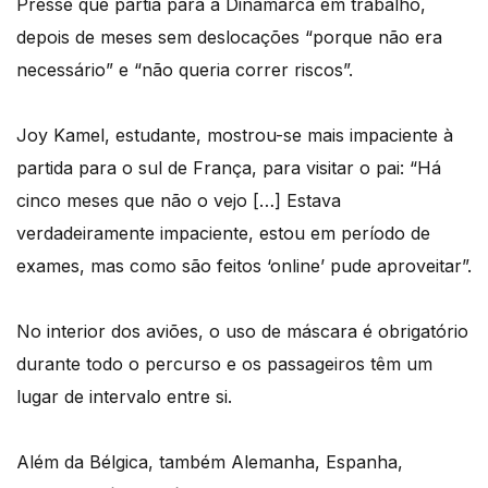
Presse que partia para a Dinamarca em trabalho,
depois de meses sem deslocações “porque não era
necessário” e “não queria correr riscos”.
Joy Kamel, estudante, mostrou-se mais impaciente à
partida para o sul de França, para visitar o pai: “Há
cinco meses que não o vejo […] Estava
verdadeiramente impaciente, estou em período de
exames, mas como são feitos ‘online’ pude aproveitar”.
No interior dos aviões, o uso de máscara é obrigatório
durante todo o percurso e os passageiros têm um
lugar de intervalo entre si.
Além da Bélgica, também Alemanha, Espanha,