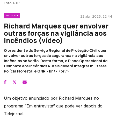
Foto: RTP
SOCIEDADE
22 abr, 2025, 22:44
Richard Marques quer envolver
outras forças na vigilância aos
incêndios (vídeo)
O presidente do Serviço Regional de Proteção Civil quer
envolver outras forças de segurança na vigilância aos
incêndios no Verão. Desta forma, o Plano Operacional de
Combate aos Incêndios Rurais deverá integrar militares,
Polícia Florestal e GNR.<br /> <br />
Um objetivo anunciado por Richard Marques no
programa “Em entrevista” que pode ver depois do
Telejornal.