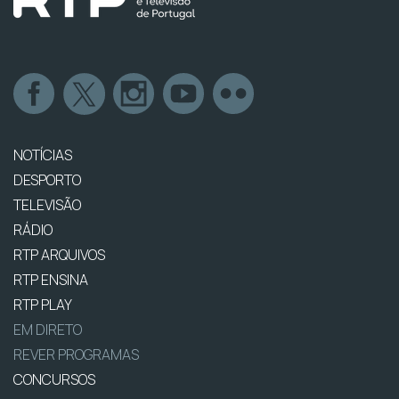
NOTÍCIAS
DESPORTO
TELEVISÃO
RÁDIO
RTP ARQUIVOS
RTP ENSINA
RTP PLAY
EM DIRETO
REVER PROGRAMAS
CONCURSOS