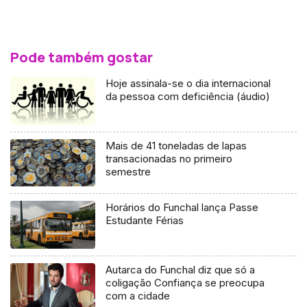
Pode também gostar
Hoje assinala-se o dia internacional
da pessoa com deficiência (áudio)
Mais de 41 toneladas de lapas
transacionadas no primeiro
semestre
Horários do Funchal lança Passe
Estudante Férias
Autarca do Funchal diz que só a
coligação Confiança se preocupa
com a cidade