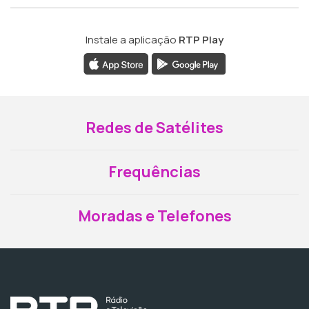
Instale a aplicação
RTP Play
Redes de Satélites
Frequências
Moradas e Telefones