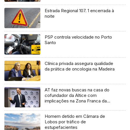
Estrada Regional 107. 1 encerrada à
noite
PSP controla velocidade no Porto
Santo
Clínica privada assegura qualidade
da prática de oncologia na Madeira
AT faz novas buscas na casa do
cofundador da Altice com
implicações na Zona Franca da
Madeira
Homem detido em Câmara de
Lobos por tráfico de
estupefacientes