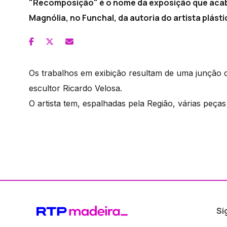
"Recomposição" é o nome da exposição que acaba
Magnólia, no Funchal, da autoria do artista plásti
Os trabalhos em exibição resultam de uma junção de 
escultor Ricardo Velosa.
O artista tem, espalhadas pela Região, várias peças
Si