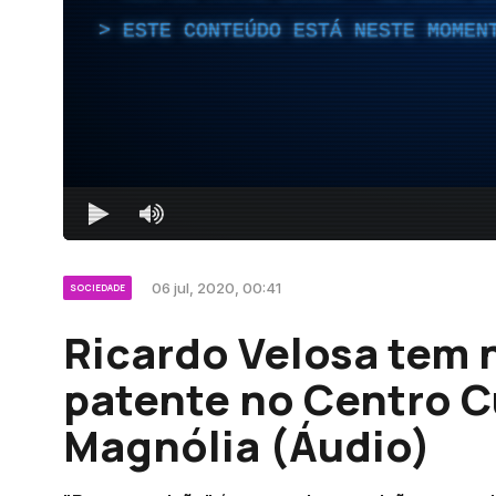
ESTE CONTEÚDO ESTÁ NESTE MOMEN
06 jul, 2020, 00:41
SOCIEDADE
Ricardo Velosa tem 
patente no Centro C
Magnólia (Áudio)