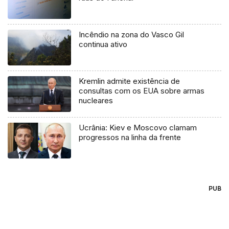
Incêndio na zona do Vasco Gil
continua ativo
Kremlin admite existência de
consultas com os EUA sobre armas
nucleares
Ucrânia: Kiev e Moscovo clamam
progressos na linha da frente
PUB