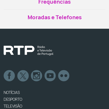
Frequências
Moradas e Telefones
NOTÍCIAS
DESPORTO
TELEVISÃO