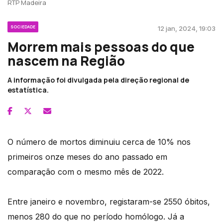
RTP Madeira
SOCIEDADE
12 jan, 2024, 19:03
Morrem mais pessoas do que
nascem na Região
A informação foi divulgada pela direção regional de
estatística.
O número de mortos diminuiu cerca de 10% nos
primeiros onze meses do ano passado em
comparação com o mesmo mês de 2022.
Entre janeiro e novembro, registaram-se 2550 óbitos,
menos 280 do que no período homólogo. Já a