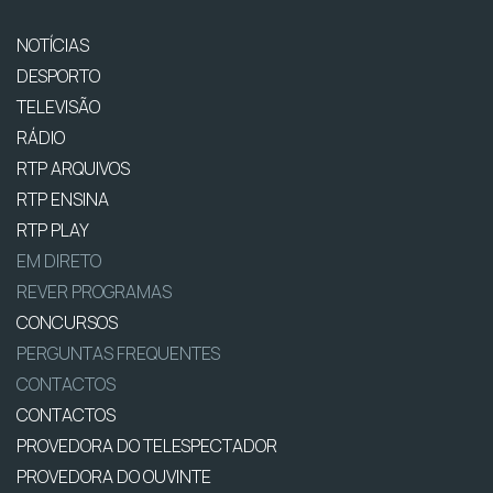
NOTÍCIAS
DESPORTO
TELEVISÃO
RÁDIO
RTP ARQUIVOS
RTP ENSINA
RTP PLAY
EM DIRETO
REVER PROGRAMAS
CONCURSOS
PERGUNTAS FREQUENTES
CONTACTOS
CONTACTOS
PROVEDORA DO TELESPECTADOR
PROVEDORA DO OUVINTE