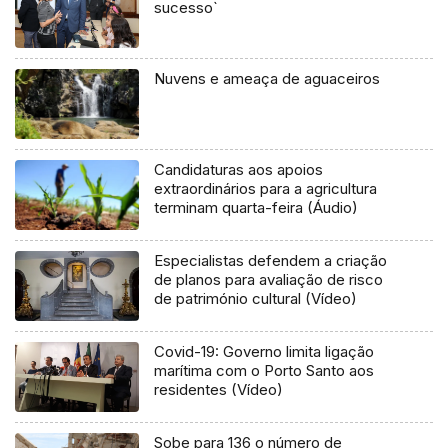
sucesso`
Nuvens e ameaça de aguaceiros
Candidaturas aos apoios
extraordinários para a agricultura
terminam quarta-feira (Áudio)
Especialistas defendem a criação
de planos para avaliação de risco
de património cultural (Vídeo)
Covid-19: Governo limita ligação
marítima com o Porto Santo aos
residentes (Vídeo)
Sobe para 136 o número de