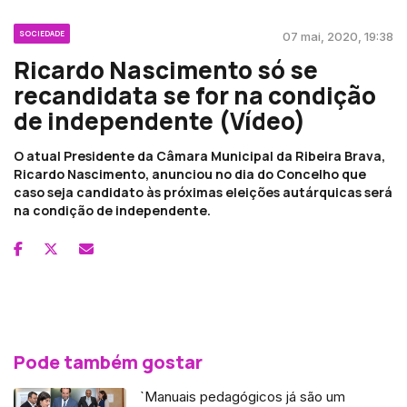
SOCIEDADE
07 mai, 2020, 19:38
Ricardo Nascimento só se
recandidata se for na condição
de independente (Vídeo)
O atual Presidente da Câmara Municipal da Ribeira Brava,
Ricardo Nascimento, anunciou no dia do Concelho que
caso seja candidato às próximas eleições autárquicas será
na condição de independente.
Pode também gostar
`Manuais pedagógicos já são um