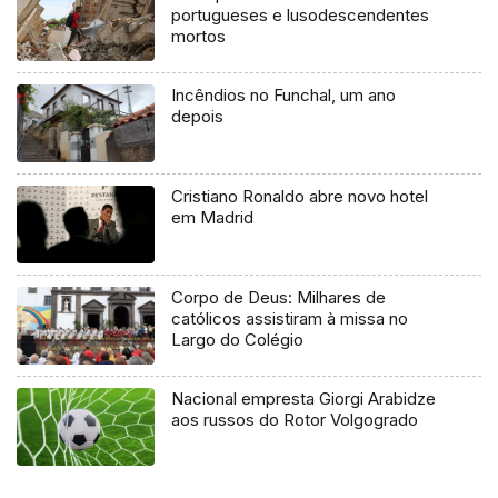
portugueses e lusodescendentes
mortos
Incêndios no Funchal, um ano
depois
Cristiano Ronaldo abre novo hotel
em Madrid
Corpo de Deus: Milhares de
católicos assistiram à missa no
Largo do Colégio
Nacional empresta Giorgi Arabidze
aos russos do Rotor Volgogrado