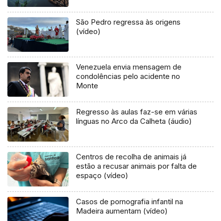
São Pedro regressa às origens
(vídeo)
Venezuela envia mensagem de
condolências pelo acidente no
Monte
Regresso às aulas faz-se em várias
línguas no Arco da Calheta (áudio)
Centros de recolha de animais já
estão a recusar animais por falta de
espaço (vídeo)
Casos de pornografia infantil na
Madeira aumentam (vídeo)