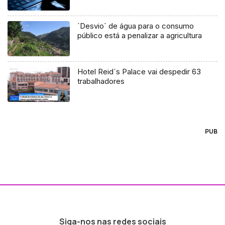
`Desvio` de água para o consumo
público está a penalizar a agricultura
Hotel Reid´s Palace vai despedir 63
trabalhadores
PUB
Siga-nos nas redes sociais