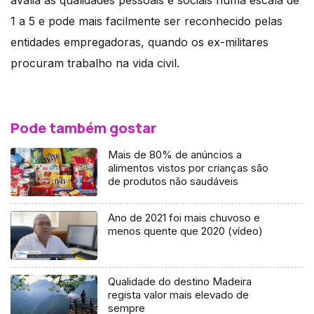
1 a 5 e pode mais facilmente ser reconhecido pelas
entidades empregadoras, quando os ex-militares
procuram trabalho na vida civil.
Pode também gostar
Mais de 80% de anúncios a
alimentos vistos por crianças são
de produtos não saudáveis
Ano de 2021 foi mais chuvoso e
menos quente que 2020 (vídeo)
Qualidade do destino Madeira
regista valor mais elevado de
sempre