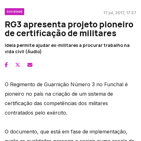
SOCIEDADE
17 jul, 2017, 17:27
RG3 apresenta projeto pioneiro
de certificação de militares
Ideia permite ajudar ex-militares a procurar trabalho na
vida civil (Áudio)
O Regimento de Guarnição Número 3 no Funchal é
pioneiro no país na criação de um sistema de
certificação das competências dos militares
contratados pelo exército.
O documento, que está em fase de implementação,
avalia as qualidades pessoais e sociais numa escala de