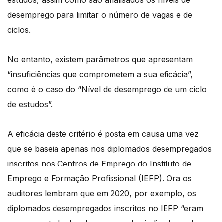
estudos, assim como são analisados os níveis de
desemprego para limitar o número de vagas e de
ciclos.
No entanto, existem parâmetros que apresentam
“insuficiências que comprometem a sua eficácia”,
como é o caso do “Nível de desemprego de um ciclo
de estudos”.
A eficácia deste critério é posta em causa uma vez
que se baseia apenas nos diplomados desempregados
inscritos nos Centros de Emprego do Instituto de
Emprego e Formação Profissional (IEFP). Ora os
auditores lembram que em 2020, por exemplo, os
diplomados desempregados inscritos no IEFP “eram