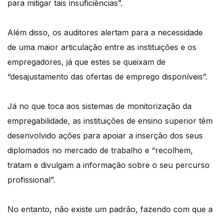
para mitigar tais insuficiências”.
Além disso, os auditores alertam para a necessidade
de uma maior articulação entre as instituições e os
empregadores, já que estes se queixam de
“desajustamento das ofertas de emprego disponíveis”.
Já no que toca aos sistemas de monitorização da
empregabilidade, as instituições de ensino superior têm
desenvolvido ações para apoiar a inserção dos seus
diplomados no mercado de trabalho e “recolhem,
tratam e divulgam a informação sobre o seu percurso
profissional”.
No entanto, não existe um padrão, fazendo com que a