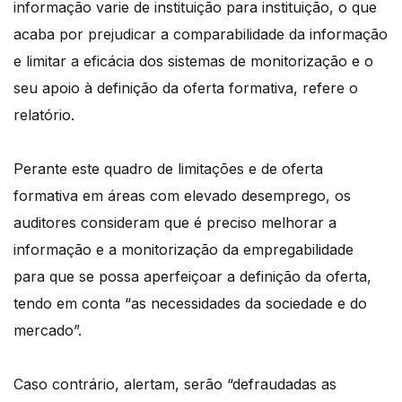
informação varie de instituição para instituição, o que
acaba por prejudicar a comparabilidade da informação
e limitar a eficácia dos sistemas de monitorização e o
seu apoio à definição da oferta formativa, refere o
relatório.
Perante este quadro de limitações e de oferta
formativa em áreas com elevado desemprego, os
auditores consideram que é preciso melhorar a
informação e a monitorização da empregabilidade
para que se possa aperfeiçoar a definição da oferta,
tendo em conta “as necessidades da sociedade e do
mercado”.
Caso contrário, alertam, serão “defraudadas as