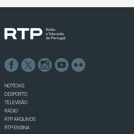
NOTÍCIAS
DESPORTO
TELEVISÃO
RÁDIO
RTP ARQUIVOS
RTP ENSINA