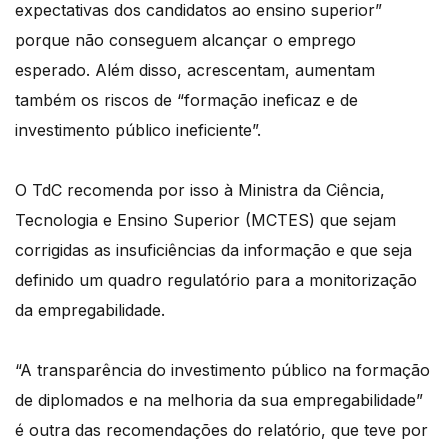
expectativas dos candidatos ao ensino superior”
porque não conseguem alcançar o emprego
esperado. Além disso, acrescentam, aumentam
também os riscos de “formação ineficaz e de
investimento público ineficiente”.
O TdC recomenda por isso à Ministra da Ciência,
Tecnologia e Ensino Superior (MCTES) que sejam
corrigidas as insuficiências da informação e que seja
definido um quadro regulatório para a monitorização
da empregabilidade.
“A transparência do investimento público na formação
de diplomados e na melhoria da sua empregabilidade”
é outra das recomendações do relatório, que teve por