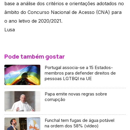
base a análise dos critérios e orientações adotados no
âmbito do Concurso Nacional de Acesso (CNA) para
o ano letivo de 2020/2021.
Lusa
Pode também gostar
Portugal associa-se a 15 Estados-
membros para defender direitos de
pessoas LGTBQI na UE
Papa emite novas regras sobre
corrupção
Funchal tem fugas de água potável
na ordem dos 58% (vídeo)