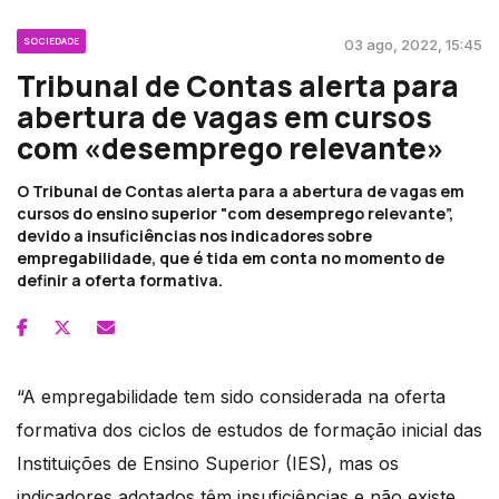
SOCIEDADE
03 ago, 2022, 15:45
Tribunal de Contas alerta para
abertura de vagas em cursos
com «desemprego relevante»
O Tribunal de Contas alerta para a abertura de vagas em
cursos do ensino superior "com desemprego relevante”,
devido a insuficiências nos indicadores sobre
empregabilidade, que é tida em conta no momento de
definir a oferta formativa.
“A empregabilidade tem sido considerada na oferta
formativa dos ciclos de estudos de formação inicial das
Instituições de Ensino Superior (IES), mas os
indicadores adotados têm insuficiências e não existe