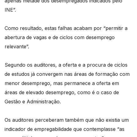
apenas metade dos desempregados indicados pelo
INE”.
Como resultado, estas falhas acabam por “permitir a
abertura de vagas e de ciclos com desemprego
relevante”.
Segundo os auditores, a oferta e a procura de ciclos
de estudos já convergem nas áreas de formação com
menor desemprego, mas permanece a oferta em
áreas de elevado desemprego, como é o caso de
Gestão e Administração.
Os auditores perceberam também que não existia um
indicador de empregabilidade que contemplasse “as