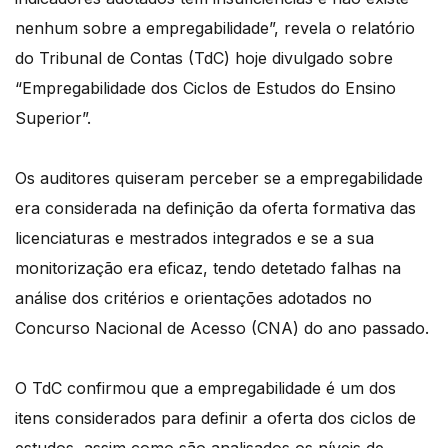
nenhum sobre a empregabilidade”, revela o relatório
do Tribunal de Contas (TdC) hoje divulgado sobre
“Empregabilidade dos Ciclos de Estudos do Ensino
Superior”.
Os auditores quiseram perceber se a empregabilidade
era considerada na definição da oferta formativa das
licenciaturas e mestrados integrados e se a sua
monitorização era eficaz, tendo detetado falhas na
análise dos critérios e orientações adotados no
Concurso Nacional de Acesso (CNA) do ano passado.
O TdC confirmou que a empregabilidade é um dos
itens considerados para definir a oferta dos ciclos de