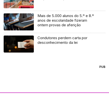
Mais de 5.000 alunos do 5.º e 8.º
anos de escolaridade fizeram
ontem provas de aferição
Condutores perdem carta por
desconhecimento da lei
PUB