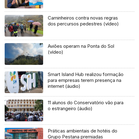
Caminheiros contra novas regras
dos percursos pedestres (vídeo)
Aviões operam na Ponta do Sol
(vídeo)
Smart Island Hub realizou formação
para empresas terem presença na
internet (áudio)
11 alunos do Conservatório vão para
o estrangeiro (áudio)
Práticas ambientais de hotéis do
Grupo Pestana premiadas