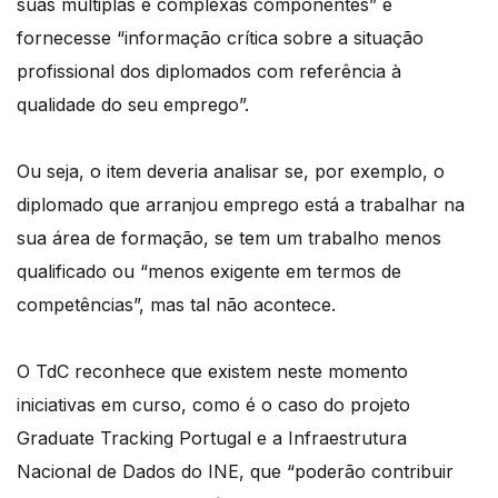
suas múltiplas e complexas componentes” e
fornecesse “informação crítica sobre a situação
profissional dos diplomados com referência à
qualidade do seu emprego”.
Ou seja, o item deveria analisar se, por exemplo, o
diplomado que arranjou emprego está a trabalhar na
sua área de formação, se tem um trabalho menos
qualificado ou “menos exigente em termos de
competências”, mas tal não acontece.
O TdC reconhece que existem neste momento
iniciativas em curso, como é o caso do projeto
Graduate Tracking Portugal e a Infraestrutura
Nacional de Dados do INE, que “poderão contribuir