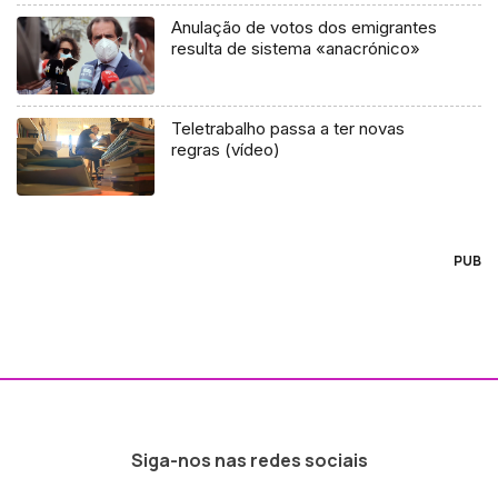
Anulação de votos dos emigrantes
resulta de sistema «anacrónico»
Teletrabalho passa a ter novas
regras (vídeo)
PUB
Siga-nos nas redes sociais