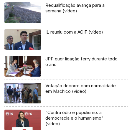
Requalificação avança para a
semana (vídeo)
IL reuniu com a ACIF (vídeo)
JPP quer ligação ferry durante todo
o ano
Votação decorre com normalidade
em Machico (vídeo)
“Contra ódio e populismo: a
democracia e o humanismo”
(vídeo)