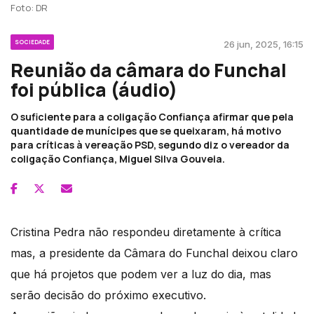
Foto: DR
SOCIEDADE
26 jun, 2025, 16:15
Reunião da câmara do Funchal
foi pública (áudio)
O suficiente para a coligação Confiança afirmar que pela
quantidade de munícipes que se queixaram, há motivo
para críticas à vereação PSD, segundo diz o vereador da
coligação Confiança, Miguel Silva Gouveia.
Cristina Pedra não respondeu diretamente à crítica
mas, a presidente da Câmara do Funchal deixou claro
que há projetos que podem ver a luz do dia, mas
serão decisão do próximo executivo.