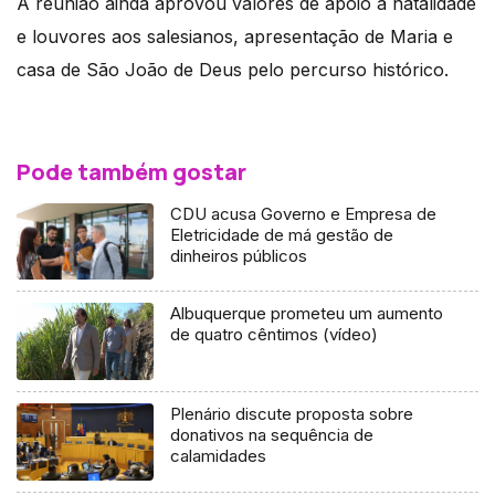
A reunião ainda aprovou valores de apoio à natalidade
e louvores aos salesianos, apresentação de Maria e
casa de São João de Deus pelo percurso histórico.
Pode também gostar
CDU acusa Governo e Empresa de
Eletricidade de má gestão de
dinheiros públicos
Albuquerque prometeu um aumento
de quatro cêntimos (vídeo)
Plenário discute proposta sobre
donativos na sequência de
calamidades