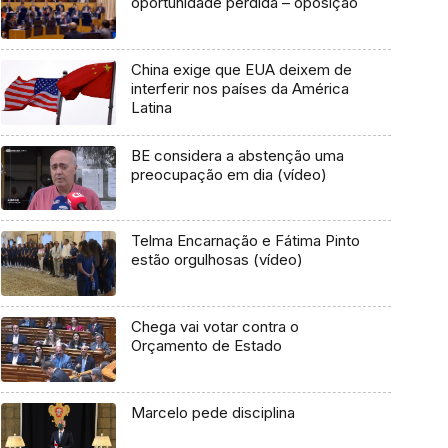
oportunidade perdida – oposição
China exige que EUA deixem de
interferir nos países da América
Latina
BE considera a abstenção uma
preocupação em dia (vídeo)
Telma Encarnação e Fátima Pinto
estão orgulhosas (vídeo)
Chega vai votar contra o
Orçamento de Estado
Marcelo pede disciplina