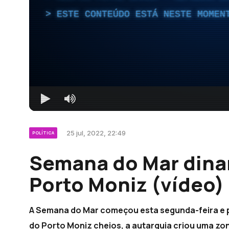
ESTE CONTEÚDO ESTÁ NESTE MOMEN
25 jul, 2022, 22:49
POLÍTICA
Semana do Mar dina
Porto Moniz (vídeo)
A Semana do Mar começou esta segunda-feira e 
do Porto Moniz cheios, a autarquia criou uma zo