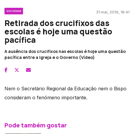
SOCIEDADE
31 mai, 2019, 18:41
Retirada dos crucifixos das
escolas é hoje uma questão
pacífica
A ausência dos crucifixos nas escolas é hoje uma questão
pacífica entre a igreja e o Governo (Vídeo)
Nem o Secretário Regional da Educação nem o Bispo
consideram o fenómeno importante.
Pode também gostar