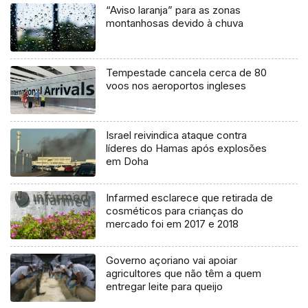
“Aviso laranja” para as zonas
montanhosas devido à chuva
Tempestade cancela cerca de 80
voos nos aeroportos ingleses
Israel reivindica ataque contra
líderes do Hamas após explosões
em Doha
Infarmed esclarece que retirada de
cosméticos para crianças do
mercado foi em 2017 e 2018
Governo açoriano vai apoiar
agricultores que não têm a quem
entregar leite para queijo