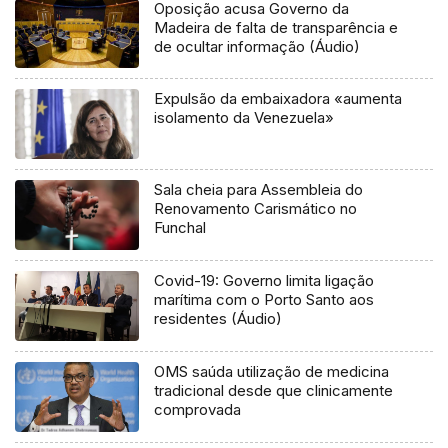
Oposição acusa Governo da
Madeira de falta de transparência e
de ocultar informação (Áudio)
Expulsão da embaixadora «aumenta
isolamento da Venezuela»
Sala cheia para Assembleia do
Renovamento Carismático no
Funchal
Covid-19: Governo limita ligação
marítima com o Porto Santo aos
residentes (Áudio)
OMS saúda utilização de medicina
tradicional desde que clinicamente
comprovada