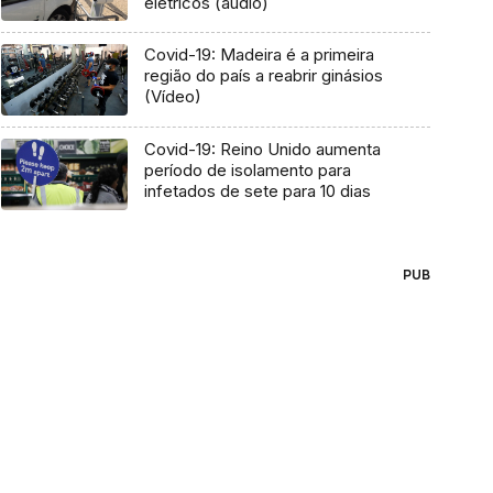
elétricos (áudio)
Covid-19: Madeira é a primeira
região do país a reabrir ginásios
(Vídeo)
Covid-19: Reino Unido aumenta
período de isolamento para
infetados de sete para 10 dias
PUB