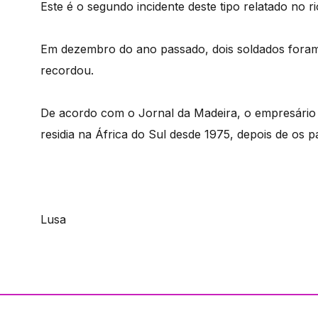
Este é o segundo incidente deste tipo relatado no r
Em dezembro do ano passado, dois soldados foram
recordou.
De acordo com o Jornal da Madeira, o empresário 
residia na África do Sul desde 1975, depois de os
Lusa