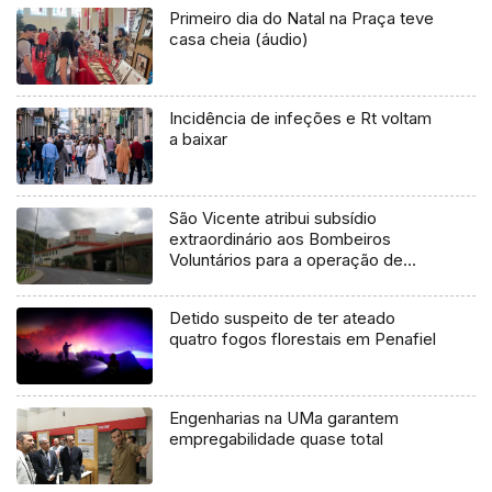
Primeiro dia do Natal na Praça teve
casa cheia (áudio)
Incidência de infeções e Rt voltam
a baixar
São Vicente atribui subsídio
extraordinário aos Bombeiros
Voluntários para a operação de
verão
Detido suspeito de ter ateado
quatro fogos florestais em Penafiel
Engenharias na UMa garantem
empregabilidade quase total