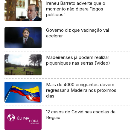
Ireneu Barreto adverte que o
momento não é para “jogos
políticos”
Governo diz que vacinação vai
acelerar
Madeirenses já podem realizar
piqueniques nas serras (Vídeo)
Mais de 4000 emigrantes devem
regressar à Madeira nos próximos
dias
12 casos de Covid nas escolas da
Região