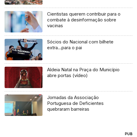
Cientistas querem contribuir para o
combate à desinformação sobre
vacinas
Sócios do Nacional com bilhete
extra…para o pai
Aldeia Natal na Praça do Município
abre portas (vídeo)
Jornadas da Associação
Portuguesa de Deficientes
quebraram barreiras
PUB