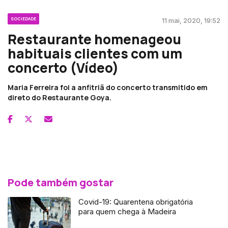
SOCIEDADE
11 mai, 2020, 19:52
Restaurante homenageou
habituais clientes com um
concerto (Vídeo)
Maria Ferreira foi a anfitriã do concerto transmitido em
direto do Restaurante Goya.
Pode também gostar
Covid-19: Quarentena obrigatória
para quem chega à Madeira