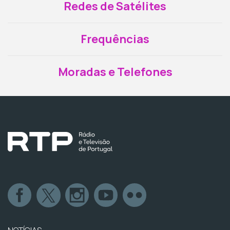
Redes de Satélites
Frequências
Moradas e Telefones