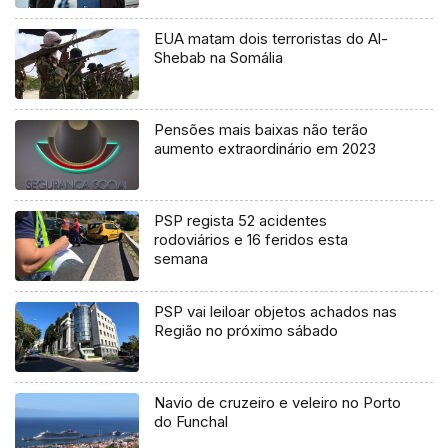
EUA matam dois terroristas do Al-
Shebab na Somália
Pensões mais baixas não terão
aumento extraordinário em 2023
PSP regista 52 acidentes
rodoviários e 16 feridos esta
semana
PSP vai leiloar objetos achados nas
Região no próximo sábado
Navio de cruzeiro e veleiro no Porto
do Funchal