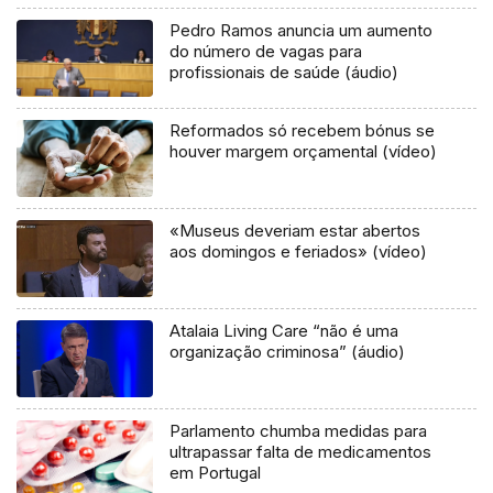
Pedro Ramos anuncia um aumento
do número de vagas para
profissionais de saúde (áudio)
Reformados só recebem bónus se
houver margem orçamental (vídeo)
«Museus deveriam estar abertos
aos domingos e feriados» (vídeo)
Atalaia Living Care “não é uma
organização criminosa” (áudio)
Parlamento chumba medidas para
ultrapassar falta de medicamentos
em Portugal