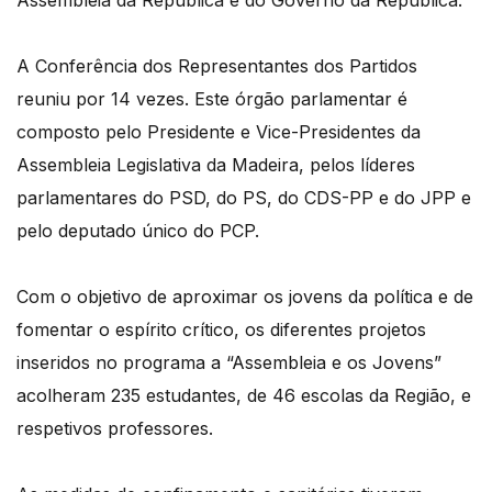
Assembleia da República e do Governo da República.
A Conferência dos Representantes dos Partidos
reuniu por 14 vezes. Este órgão parlamentar é
composto pelo Presidente e Vice-Presidentes da
Assembleia Legislativa da Madeira, pelos líderes
parlamentares do PSD, do PS, do CDS-PP e do JPP e
pelo deputado único do PCP.
Com o objetivo de aproximar os jovens da política e de
fomentar o espírito crítico, os diferentes projetos
inseridos no programa a “Assembleia e os Jovens”
acolheram 235 estudantes, de 46 escolas da Região, e
respetivos professores.