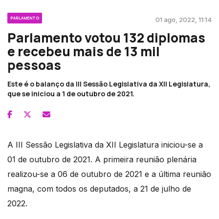
PARLAMENTO
01 ago, 2022, 11:14
Parlamento votou 132 diplomas
e recebeu mais de 13 mil
pessoas
Este é o balanço da III Sessão Legislativa da XII Legislatura,
que se iniciou a 1 de outubro de 2021.
A III Sessão Legislativa da XII Legislatura iniciou-se a
01 de outubro de 2021. A primeira reunião plenária
realizou-se a 06 de outubro de 2021 e a última reunião
magna, com todos os deputados, a 21 de julho de
2022.