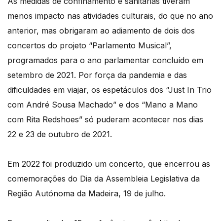
As medidas de confinamento e sanitárias tiveram
menos impacto nas atividades culturais, do que no ano
anterior, mas obrigaram ao adiamento de dois dos
concertos do projeto “Parlamento Musical”,
programados para o ano parlamentar concluído em
setembro de 2021. Por força da pandemia e das
dificuldades em viajar, os espetáculos dos “Just In Trio
com André Sousa Machado” e dos “Mano a Mano
com Rita Redshoes” só puderam acontecer nos dias
22 e 23 de outubro de 2021.
Em 2022 foi produzido um concerto, que encerrou as
comemorações do Dia da Assembleia Legislativa da
Região Autónoma da Madeira, 19 de julho.