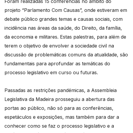
Foram realizadas 15 conferências no âmbito do
projeto “Parlamento Com Causas”, onde estiveram em
debate público grandes temas e causas sociais, com
incidência nas áreas da saúde, do Direito, da família,
da economia e militares. Estas palestras, para além de
terem o objetivo de envolver a sociedade civil na
discussão de problemáticas comuns da atualidade, são
fundamentais para aprofundar as temáticas do
processo legislativo em curso ou futuras.
Passadas as restrições pandémicas, a Assembleia
Legislativa da Madeira prosseguiu a abertura das
portas ao público, não só para as conferências,
espetáculos e exposições, mas também para dar a
conhecer como se faz o processo legislativo e a