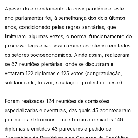
Apesar do abrandamento da crise pandémica, este
ano parlamentar foi, à semelhança dos dois últimos
anos, condicionado pelas regras sanitárias, que
limitaram, algumas vezes, o normal funcionamento do
processo legislativo, assim como aconteceu em todos
os setores socioeconómicos. Ainda assim, realizaram-
se 87 reuniões plenárias, onde se discutiram e
votaram 132 diplomas e 125 votos (congratulação,
solidariedade, louvor, saudação, protesto e pesar).
Foram realizadas 124 reuniões de comissões
especializadas e eventuais, das quais 45 aconteceram
por meios eletrónicos, onde foram apreciados 149
diplomas e emitidos 43 pareceres a pedido da