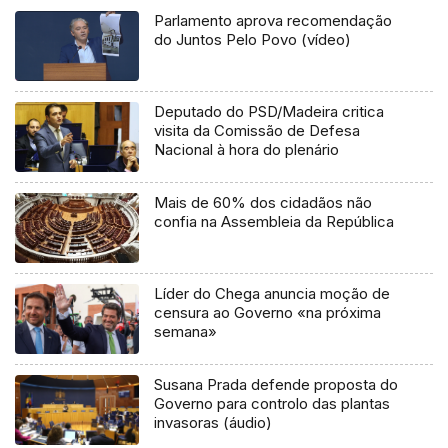
Parlamento aprova recomendação
do Juntos Pelo Povo (vídeo)
Deputado do PSD/Madeira critica
visita da Comissão de Defesa
Nacional à hora do plenário
Mais de 60% dos cidadãos não
confia na Assembleia da República
Líder do Chega anuncia moção de
censura ao Governo «na próxima
semana»
Susana Prada defende proposta do
Governo para controlo das plantas
invasoras (áudio)