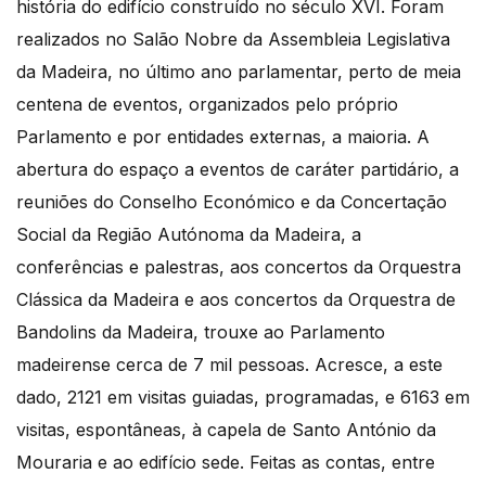
história do edifício construído no século XVI. Foram
realizados no Salão Nobre da Assembleia Legislativa
da Madeira, no último ano parlamentar, perto de meia
centena de eventos, organizados pelo próprio
Parlamento e por entidades externas, a maioria. A
abertura do espaço a eventos de caráter partidário, a
reuniões do Conselho Económico e da Concertação
Social da Região Autónoma da Madeira, a
conferências e palestras, aos concertos da Orquestra
Clássica da Madeira e aos concertos da Orquestra de
Bandolins da Madeira, trouxe ao Parlamento
madeirense cerca de 7 mil pessoas. Acresce, a este
dado, 2121 em visitas guiadas, programadas, e 6163 em
visitas, espontâneas, à capela de Santo António da
Mouraria e ao edifício sede. Feitas as contas, entre