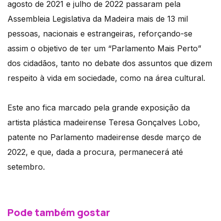
agosto de 2021 e julho de 2022 passaram pela
Assembleia Legislativa da Madeira mais de 13 mil
pessoas, nacionais e estrangeiras, reforçando-se
assim o objetivo de ter um “Parlamento Mais Perto”
dos cidadãos, tanto no debate dos assuntos que dizem
respeito à vida em sociedade, como na área cultural.
Este ano fica marcado pela grande exposição da
artista plástica madeirense Teresa Gonçalves Lobo,
patente no Parlamento madeirense desde março de
2022, e que, dada a procura, permanecerá até
setembro.
Pode também gostar