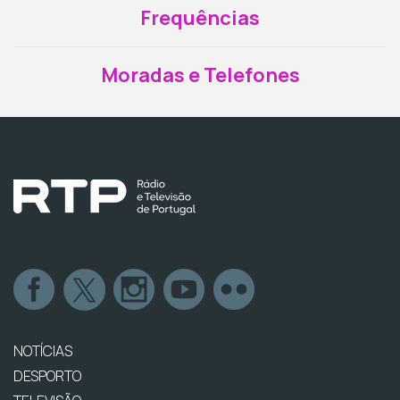
Frequências
Moradas e Telefones
NOTÍCIAS
DESPORTO