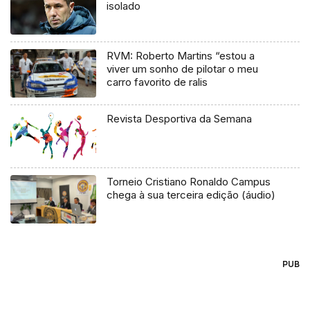
isolado
RVM: Roberto Martins “estou a
viver um sonho de pilotar o meu
carro favorito de ralis
Revista Desportiva da Semana
Torneio Cristiano Ronaldo Campus
chega à sua terceira edição (áudio)
PUB