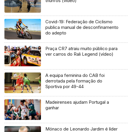
triunfos (vídeo)
Covid-19: Federação de Ciclismo
publica manual de desconfinamento
do adepto
Praça CR7 atraiu muito público para
ver carros do Rali Legend (vídeo)
A equipa feminina do CAB foi
derrotada pela formação do
Sportiva por 49-44
Madeirenses ajudam Portugal a
ganhar
Mónaco de Leonardo Jardim é líder