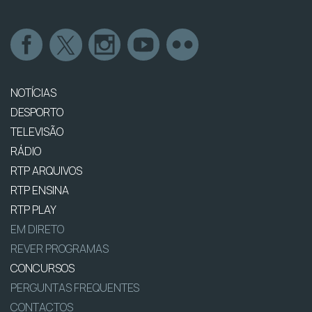
NOTÍCIAS
DESPORTO
TELEVISÃO
RÁDIO
RTP ARQUIVOS
RTP ENSINA
RTP PLAY
EM DIRETO
REVER PROGRAMAS
CONCURSOS
PERGUNTAS FREQUENTES
CONTACTOS