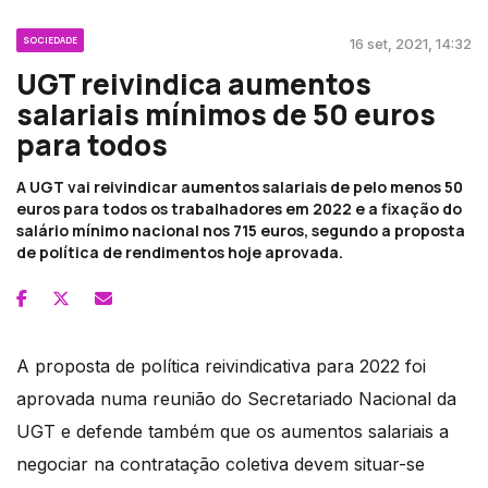
SOCIEDADE
16 set, 2021, 14:32
UGT reivindica aumentos
salariais mínimos de 50 euros
para todos
A UGT vai reivindicar aumentos salariais de pelo menos 50
euros para todos os trabalhadores em 2022 e a fixação do
salário mínimo nacional nos 715 euros, segundo a proposta
de política de rendimentos hoje aprovada.
A proposta de política reivindicativa para 2022 foi
aprovada numa reunião do Secretariado Nacional da
UGT e defende também que os aumentos salariais a
negociar na contratação coletiva devem situar-se