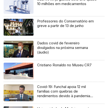
10 milhões em medicamentos
Professores do Conservatório em
greve a partir de 13 de junho
Dados covid de fevereiro
divulgados na próxima semana
(áudio)
Cristiano Ronaldo no Museu CR7
Covid-19: Funchal apoia 12 mil
famílias com quebras de
rendimentos devido à pandemia
(Vídeo)