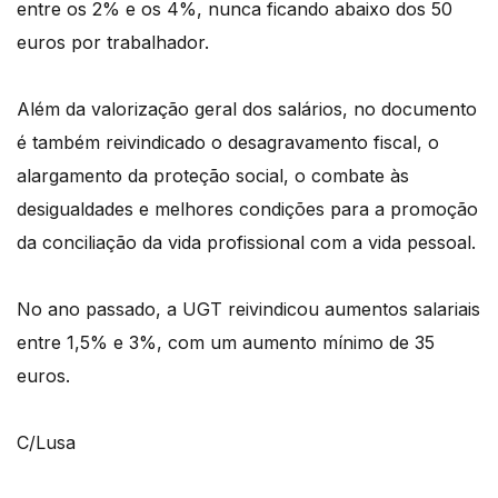
entre os 2% e os 4%, nunca ficando abaixo dos 50
euros por trabalhador.
Além da valorização geral dos salários, no documento
é também reivindicado o desagravamento fiscal, o
alargamento da proteção social, o combate às
desigualdades e melhores condições para a promoção
da conciliação da vida profissional com a vida pessoal.
No ano passado, a UGT reivindicou aumentos salariais
entre 1,5% e 3%, com um aumento mínimo de 35
euros.
C/Lusa