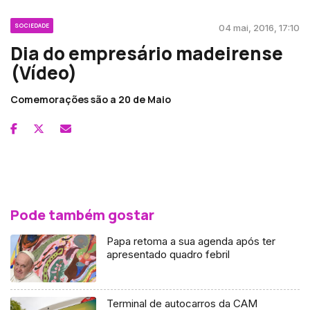
SOCIEDADE
04 mai, 2016, 17:10
Dia do empresário madeirense
(Vídeo)
Comemorações são a 20 de Maio
Pode também gostar
Papa retoma a sua agenda após ter
apresentado quadro febril
Terminal de autocarros da CAM