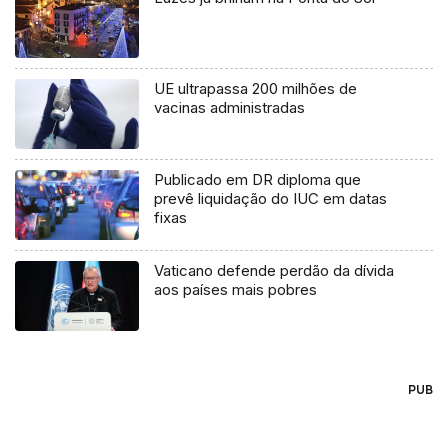
UE ultrapassa 200 milhões de
vacinas administradas
Publicado em DR diploma que
prevê liquidação do IUC em datas
fixas
Vaticano defende perdão da dívida
aos países mais pobres
PUB