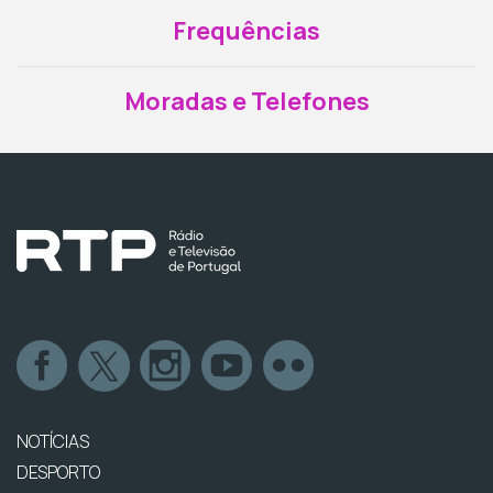
Frequências
Moradas e Telefones
NOTÍCIAS
DESPORTO