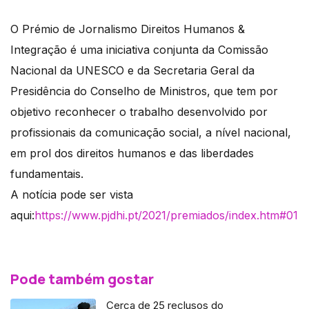
O Prémio de Jornalismo Direitos Humanos &
Integração é uma iniciativa conjunta da Comissão
Nacional da UNESCO e da Secretaria Geral da
Presidência do Conselho de Ministros, que tem por
objetivo reconhecer o trabalho desenvolvido por
profissionais da comunicação social, a nível nacional,
em prol dos direitos humanos e das liberdades
fundamentais.
A notícia pode ser vista
aqui:
https://www.pjdhi.pt/2021/premiados/index.htm#01
Pode também gostar
Cerca de 25 reclusos do