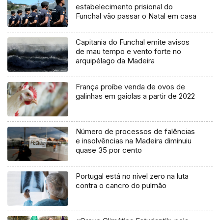
estabelecimento prisional do
Funchal vão passar o Natal em casa
Capitania do Funchal emite avisos
de mau tempo e vento forte no
arquipélago da Madeira
França proíbe venda de ovos de
galinhas em gaiolas a partir de 2022
Número de processos de falências
e insolvências na Madeira diminuiu
quase 35 por cento
Portugal está no nível zero na luta
contra o cancro do pulmão