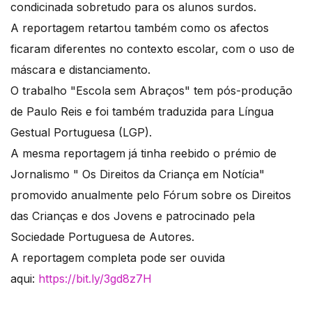
condicinada sobretudo para os alunos surdos.
A reportagem retartou também como os afectos
ficaram diferentes no contexto escolar, com o uso de
máscara e distanciamento.
O trabalho "Escola sem Abraços" tem pós-produção
de Paulo Reis e foi também traduzida para Língua
Gestual Portuguesa (LGP).
A mesma reportagem já tinha reebido o prémio de
Jornalismo " Os Direitos da Criança em Notícia"
promovido anualmente pelo Fórum sobre os Direitos
das Crianças e dos Jovens e patrocinado pela
Sociedade Portuguesa de Autores.
A reportagem completa pode ser ouvida
aqui:
https://bit.ly/3gd8z7H