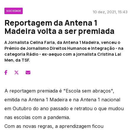
SOCIEDADE
10 dez, 2021, 15:43
Reportagem da Antena 1
Madeira volta a ser premiada
A Jornalista Celina Faria, da Antena 1 Madeira, venceu o
Prémio de Jornalismo Direitos Humanos e Integração - na
categoria Rádio - ex-aequo com a jornalista Cristina Lai
Men, da TSF.
A reportagem premiada é "Escola sem abraços",
emitida na Antena 1 Madeira e na Antena 1 nacional
em Outubro do ano passado e retratou o que mudou
nas escolas com a pandemia.
Com as novas regras, a aprendizagem ficou