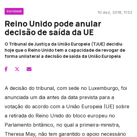
SOCIEDADE
10 dez, 2018, 11:52
Reino Unido pode anular
decisão de saída da UE
O Tribunal de Justiça da União Europeia (TJUE) decidiu
hoje que o Reino Unido tem a capacidade de revogar de
forma unilateral a decisão de saída da União Europeia
A decisão do tribunal, com sede no Luxemburgo, foi
anunciada um dia antes da data prevista para a
votação do acordo com a União Europeia (UE) sobre
a retirada do Reino Unido do bloco europeu no
Parlamento britânico, no qual a primeira-ministra,
Theresa May, não tem garantido o apoio necessário