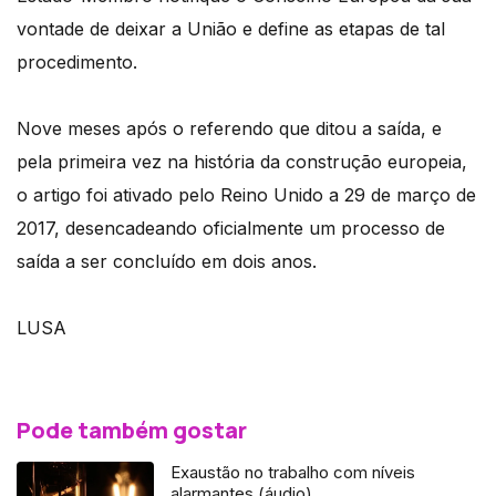
vontade de deixar a União e define as etapas de tal
procedimento.
Nove meses após o referendo que ditou a saída, e
pela primeira vez na história da construção europeia,
o artigo foi ativado pelo Reino Unido a 29 de março de
2017, desencadeando oficialmente um processo de
saída a ser concluído em dois anos.
LUSA
Pode também gostar
Exaustão no trabalho com níveis
alarmantes (áudio)