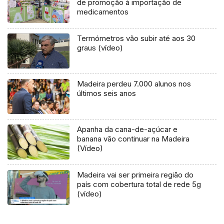
de promoção à importação de
medicamentos
Termómetros vão subir até aos 30
graus (vídeo)
Madeira perdeu 7.000 alunos nos
últimos seis anos
Apanha da cana-de-açúcar e
banana vão continuar na Madeira
(Vídeo)
Madeira vai ser primeira região do
país com cobertura total de rede 5g
(vídeo)