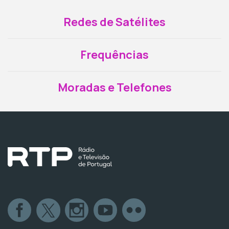
Redes de Satélites
Frequências
Moradas e Telefones