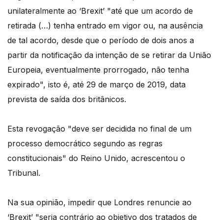
unilateralmente ao ‘Brexit’ "até que um acordo de
retirada (…) tenha entrado em vigor ou, na ausência
de tal acordo, desde que o período de dois anos a
partir da notificação da intenção de se retirar da União
Europeia, eventualmente prorrogado, não tenha
expirado", isto é, até 29 de março de 2019, data
prevista de saída dos britânicos.
Esta revogação "deve ser decidida no final de um
processo democrático segundo as regras
constitucionais" do Reino Unido, acrescentou o
Tribunal.
Na sua opinião, impedir que Londres renuncie ao
‘Brexit’ "seria contrário ao objetivo dos tratados de