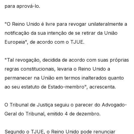
para aprová-lo.
"O Reino Unido é livre para revogar unilateralmente a
notificação da sua intenção de se retirar da União
Europeia", de acordo com o TJUE.
"Tal revogação, decidida de acordo com suas próprias
regras constitucionais, levaria o Reino Unido a
permanecer na União em termos inalterados quanto
ao seu estatuto de Estado-membro", acrescenta.
O Tribunal de Justiça seguiu o parecer do Advogado-
Geral do Tribunal, emitido 4 de dezembro.
Segundo o TJUE, o Reino Unido pode renunciar