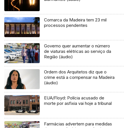
Comarca da Madeira tem 23 mil
processos pendentes
Governo quer aumentar o número
de viaturas elétricas ao serviço da
Região (áudio)
Ordem dos Arquitetos diz que o
crime está a compensar na Madeira
(áudio)
EUA/Floyd: Polícia acusado de
morte por asfixia vai hoje a tribunal
Farmácias advertem para medidas