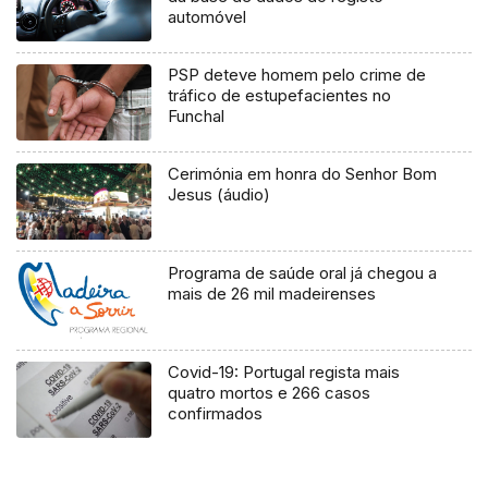
automóvel
PSP deteve homem pelo crime de
tráfico de estupefacientes no
Funchal
Cerimónia em honra do Senhor Bom
Jesus (áudio)
Programa de saúde oral já chegou a
mais de 26 mil madeirenses
Covid-19: Portugal regista mais
quatro mortos e 266 casos
confirmados