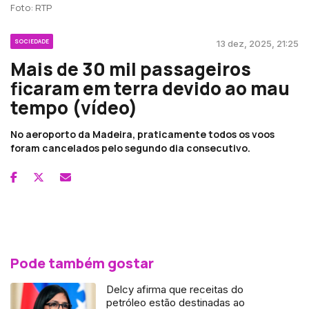
Foto: RTP
SOCIEDADE
13 dez, 2025, 21:25
Mais de 30 mil passageiros
ficaram em terra devido ao mau
tempo (vídeo)
No aeroporto da Madeira, praticamente todos os voos
foram cancelados pelo segundo dia consecutivo.
Pode também gostar
Delcy afirma que receitas do
petróleo estão destinadas ao