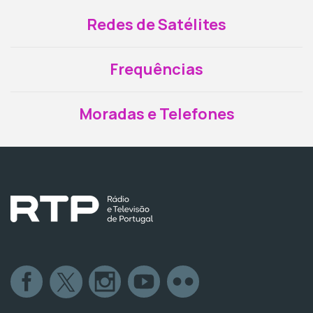
Redes de Satélites
Frequências
Moradas e Telefones