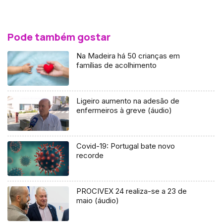
Pode também gostar
Na Madeira há 50 crianças em
famílias de acolhimento
Ligeiro aumento na adesão de
enfermeiros à greve (áudio)
Covid-19: Portugal bate novo
recorde
PROCIVEX 24 realiza-se a 23 de
maio (áudio)