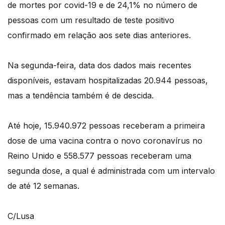
de mortes por covid-19 e de 24,1% no número de
pessoas com um resultado de teste positivo
confirmado em relação aos sete dias anteriores.
Na segunda-feira, data dos dados mais recentes
disponíveis, estavam hospitalizadas 20.944 pessoas,
mas a tendência também é de descida.
Até hoje, 15.940.972 pessoas receberam a primeira
dose de uma vacina contra o novo coronavírus no
Reino Unido e 558.577 pessoas receberam uma
segunda dose, a qual é administrada com um intervalo
de até 12 semanas.
C/Lusa