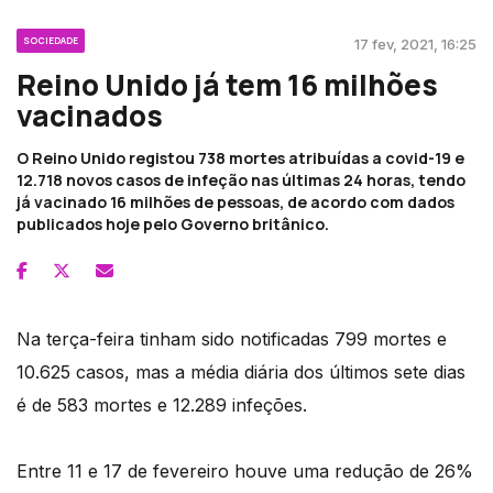
SOCIEDADE
17 fev, 2021, 16:25
Reino Unido já tem 16 milhões
vacinados
O Reino Unido registou 738 mortes atribuídas a covid-19 e
12.718 novos casos de infeção nas últimas 24 horas, tendo
já vacinado 16 milhões de pessoas, de acordo com dados
publicados hoje pelo Governo britânico.
Na terça-feira tinham sido notificadas 799 mortes e
10.625 casos, mas a média diária dos últimos sete dias
é de 583 mortes e 12.289 infeções.
Entre 11 e 17 de fevereiro houve uma redução de 26%