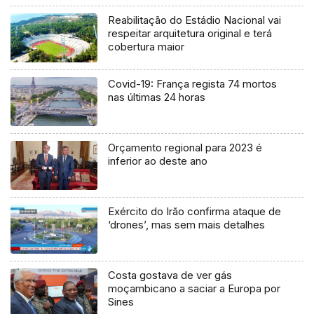
Reabilitação do Estádio Nacional vai
respeitar arquitetura original e terá
cobertura maior
Covid-19: França regista 74 mortos
nas últimas 24 horas
Orçamento regional para 2023 é
inferior ao deste ano
Exército do Irão confirma ataque de
‘drones’, mas sem mais detalhes
Costa gostava de ver gás
moçambicano a saciar a Europa por
Sines