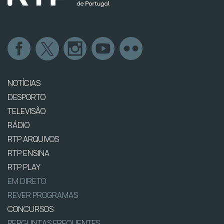
NOTÍCIAS
DESPORTO
TELEVISÃO
RÁDIO
RTP ARQUIVOS
RTP ENSINA
RTP PLAY
EM DIRETO
REVER PROGRAMAS
CONCURSOS
PERGUNTAS FREQUENTES