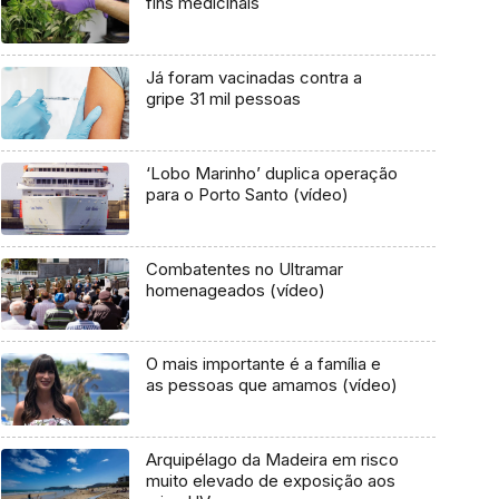
fins medicinais
Já foram vacinadas contra a
gripe 31 mil pessoas
‘Lobo Marinho’ duplica operação
para o Porto Santo (vídeo)
Combatentes no Ultramar
homenageados (vídeo)
O mais importante é a família e
as pessoas que amamos (vídeo)
Arquipélago da Madeira em risco
muito elevado de exposição aos