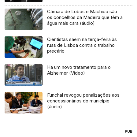
Câmara de Lobos e Machico são
os concelhos da Madeira que têm a
água mais cara (áudio)
Cientistas saem na terça-feira às
ruas de Lisboa contra o trabalho
precário
Há um novo tratamento para o
Alzheimer (Vídeo)
Funchal revogou penalizações aos
concessionários do município
(áudio)
PUB