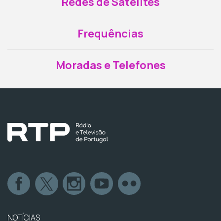
Redes de Satélites
Frequências
Moradas e Telefones
NOTÍCIAS