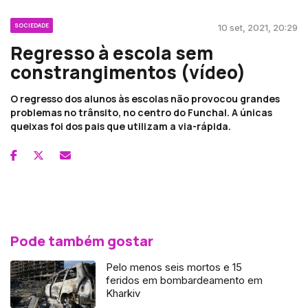
SOCIEDADE
10 set, 2021, 20:29
Regresso à escola sem
constrangimentos (vídeo)
O regresso dos alunos às escolas não provocou grandes
problemas no trânsito, no centro do Funchal. A únicas
queixas foi dos pais que utilizam a via-rápida.
Pode também gostar
Pelo menos seis mortos e 15
feridos em bombardeamento em
Kharkiv