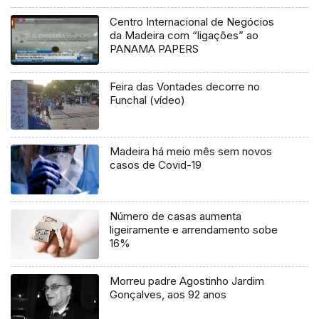
Centro Internacional de Negócios
da Madeira com “ligações” ao
PANAMA PAPERS
Feira das Vontades decorre no
Funchal (vídeo)
Madeira há meio mês sem novos
casos de Covid-19
Número de casas aumenta
ligeiramente e arrendamento sobe
16%
Morreu padre Agostinho Jardim
Gonçalves, aos 92 anos