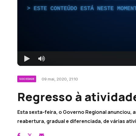
ESTE CONTEÚDO ESTÁ NESTE MOMEN
09 mai, 2020, 21:10
SOCIEDADE
Regresso à atividad
Esta sexta-feira, o Governo Regional anunciou, 
reabertura, gradual e diferenciada, de várias at