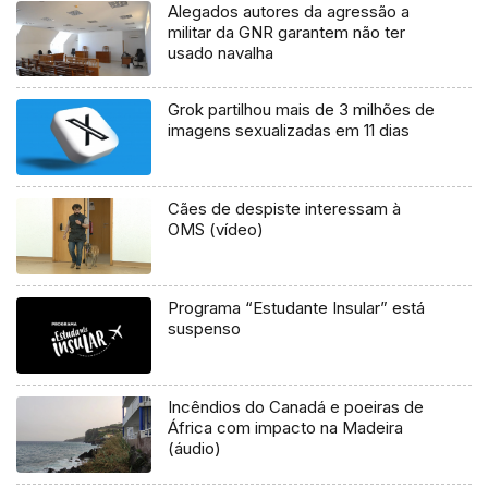
Alegados autores da agressão a
militar da GNR garantem não ter
usado navalha
Grok partilhou mais de 3 milhões de
imagens sexualizadas em 11 dias
Cães de despiste interessam à
OMS (vídeo)
Programa “Estudante Insular” está
suspenso
Incêndios do Canadá e poeiras de
África com impacto na Madeira
(áudio)