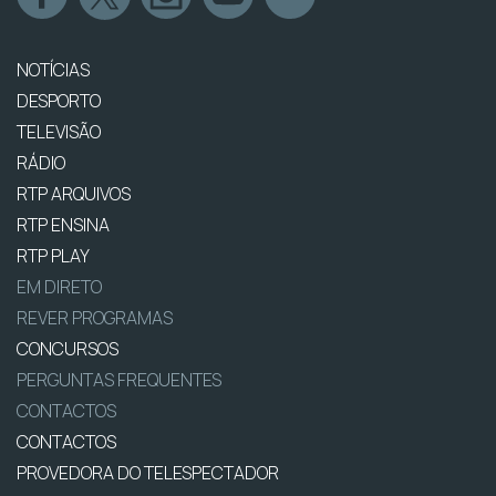
NOTÍCIAS
DESPORTO
TELEVISÃO
RÁDIO
RTP ARQUIVOS
RTP ENSINA
RTP PLAY
EM DIRETO
REVER PROGRAMAS
CONCURSOS
PERGUNTAS FREQUENTES
CONTACTOS
CONTACTOS
PROVEDORA DO TELESPECTADOR