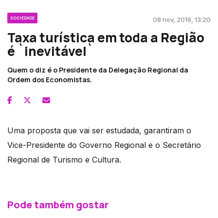
SOCIEDADE
08 nov, 2019, 13:20
Taxa turística em toda a Região
é `inevitável`
Quem o diz é o Presidente da Delegação Regional da
Ordem dos Economistas.
Uma proposta que vai ser estudada, garantiram o
Vice-Presidente do Governo Regional e o Secretário
Regional de Turismo e Cultura.
Pode também gostar