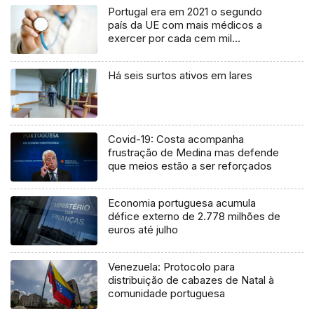
Portugal era em 2021 o segundo
país da UE com mais médicos a
exercer por cada cem mil
habitantes
Há seis surtos ativos em lares
Covid-19: Costa acompanha
frustração de Medina mas defende
que meios estão a ser reforçados
Economia portuguesa acumula
défice externo de 2.778 milhões de
euros até julho
Venezuela: Protocolo para
distribuição de cabazes de Natal à
comunidade portuguesa