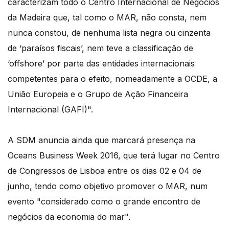
caracterizam todo o Centro Internacional de Negócios
da Madeira que, tal como o MAR, não consta, nem
nunca constou, de nenhuma lista negra ou cinzenta
de ‘paraísos fiscais’, nem teve a classificação de
‘offshore’ por parte das entidades internacionais
competentes para o efeito, nomeadamente a OCDE, a
União Europeia e o Grupo de Ação Financeira
Internacional (GAFI)".
A SDM anuncia ainda que marcará presença na
Oceans Business Week 2016, que terá lugar no Centro
de Congressos de Lisboa entre os dias 02 e 04 de
junho, tendo como objetivo promover o MAR, num
evento "considerado como o grande encontro de
negócios da economia do mar".