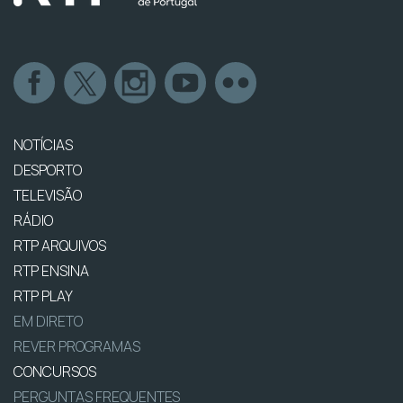
NOTÍCIAS
DESPORTO
TELEVISÃO
RÁDIO
RTP ARQUIVOS
RTP ENSINA
RTP PLAY
EM DIRETO
REVER PROGRAMAS
CONCURSOS
PERGUNTAS FREQUENTES