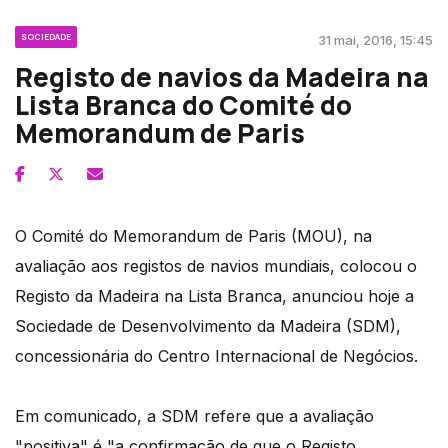
SOCIEDADE
31 mai, 2016, 15:45
Registo de navios da Madeira na
Lista Branca do Comité do
Memorandum de Paris
O Comité do Memorandum de Paris (MOU), na
avaliação aos registos de navios mundiais, colocou o
Registo da Madeira na Lista Branca, anunciou hoje a
Sociedade de Desenvolvimento da Madeira (SDM),
concessionária do Centro Internacional de Negócios.
Em comunicado, a SDM refere que a avaliação
"positiva" é "a confirmação de que o Registo