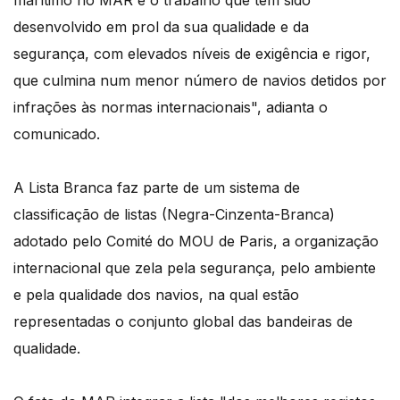
marítimo no MAR e o trabalho que tem sido
desenvolvido em prol da sua qualidade e da
segurança, com elevados níveis de exigência e rigor,
que culmina num menor número de navios detidos por
infrações às normas internacionais", adianta o
comunicado.
A Lista Branca faz parte de um sistema de
classificação de listas (Negra-Cinzenta-Branca)
adotado pelo Comité do MOU de Paris, a organização
internacional que zela pela segurança, pelo ambiente
e pela qualidade dos navios, na qual estão
representadas o conjunto global das bandeiras de
qualidade.