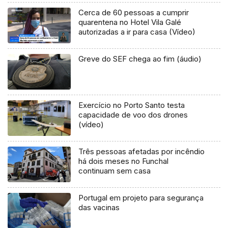
Cerca de 60 pessoas a cumprir
quarentena no Hotel Vila Galé
autorizadas a ir para casa (Vídeo)
Greve do SEF chega ao fim (áudio)
Exercício no Porto Santo testa
capacidade de voo dos drones
(vídeo)
Três pessoas afetadas por incêndio
há dois meses no Funchal
continuam sem casa
Portugal em projeto para segurança
das vacinas