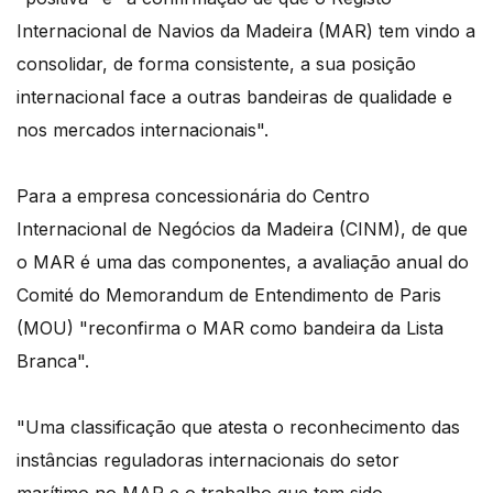
Internacional de Navios da Madeira (MAR) tem vindo a
consolidar, de forma consistente, a sua posição
internacional face a outras bandeiras de qualidade e
nos mercados internacionais".
Para a empresa concessionária do Centro
Internacional de Negócios da Madeira (CINM), de que
o MAR é uma das componentes, a avaliação anual do
Comité do Memorandum de Entendimento de Paris
(MOU) "reconfirma o MAR como bandeira da Lista
Branca".
"Uma classificação que atesta o reconhecimento das
instâncias reguladoras internacionais do setor