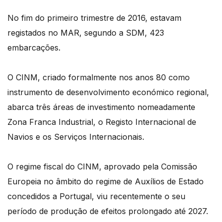
No fim do primeiro trimestre de 2016, estavam
registados no MAR, segundo a SDM, 423
embarcações.
O CINM, criado formalmente nos anos 80 como
instrumento de desenvolvimento económico regional,
abarca três áreas de investimento nomeadamente
Zona Franca Industrial, o Registo Internacional de
Navios e os Serviços Internacionais.
O regime fiscal do CINM, aprovado pela Comissão
Europeia no âmbito do regime de Auxílios de Estado
concedidos a Portugal, viu recentemente o seu
período de produção de efeitos prolongado até 2027.