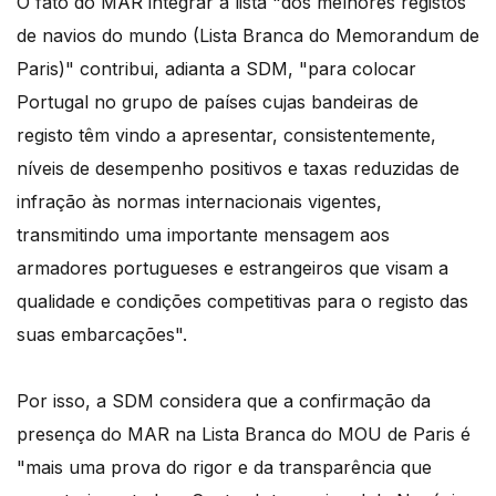
O fato do MAR integrar a lista "dos melhores registos
de navios do mundo (Lista Branca do Memorandum de
Paris)" contribui, adianta a SDM, "para colocar
Portugal no grupo de países cujas bandeiras de
registo têm vindo a apresentar, consistentemente,
níveis de desempenho positivos e taxas reduzidas de
infração às normas internacionais vigentes,
transmitindo uma importante mensagem aos
armadores portugueses e estrangeiros que visam a
qualidade e condições competitivas para o registo das
suas embarcações".
Por isso, a SDM considera que a confirmação da
presença do MAR na Lista Branca do MOU de Paris é
"mais uma prova do rigor e da transparência que