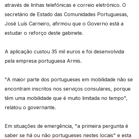
através de linhas telefónicas e correio eletrónico. O
secretário de Estado das Comunidades Portuguesas,
José Luís Carneiro, afirmou que o Governo está a
estudar o reforço deste gabinete.
A aplicação custou 35 mil euros e foi desenvolvida
pela empresa portuguesa Armis.
"A maior parte dos portugueses em mobilidade não se
encontram inscritos nos serviços consulares, porque
têm uma mobilidade que é muito limitada no tempo",
relatou o governante.
Em situações de emergência, "a primeira pergunta é
saber se há ou não portugueses nestes locais" e esta