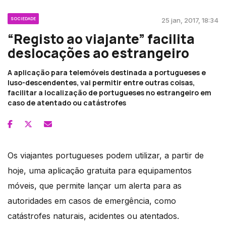
SOCIEDADE
25 jan, 2017, 18:34
“Registo ao viajante” facilita
deslocações ao estrangeiro
A aplicação para telemóveis destinada a portugueses e
luso-descendentes, vai permitir entre outras coisas,
facilitar a localização de portugueses no estrangeiro em
caso de atentado ou catástrofes
Os viajantes portugueses podem utilizar, a partir de
hoje, uma aplicação gratuita para equipamentos
móveis, que permite lançar um alerta para as
autoridades em casos de emergência, como
catástrofes naturais, acidentes ou atentados.