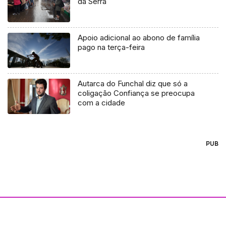
da Serra
Apoio adicional ao abono de família
pago na terça-feira
Autarca do Funchal diz que só a
coligação Confiança se preocupa
com a cidade
PUB