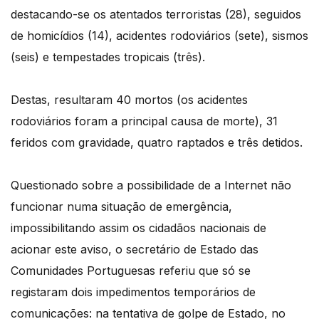
destacando-se os atentados terroristas (28), seguidos
de homicídios (14), acidentes rodoviários (sete), sismos
(seis) e tempestades tropicais (três).
Destas, resultaram 40 mortos (os acidentes
rodoviários foram a principal causa de morte), 31
feridos com gravidade, quatro raptados e três detidos.
Questionado sobre a possibilidade de a Internet não
funcionar numa situação de emergência,
impossibilitando assim os cidadãos nacionais de
acionar este aviso, o secretário de Estado das
Comunidades Portuguesas referiu que só se
registaram dois impedimentos temporários de
comunicações: na tentativa de golpe de Estado, no