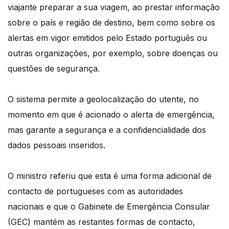
viajante preparar a sua viagem, ao prestar informação
sobre o país e região de destino, bem como sobre os
alertas em vigor emitidos pelo Estado português ou
outras organizações, por exemplo, sobre doenças ou
questões de segurança.
O sistema permite a geolocalização do utente, no
momento em que é acionado o alerta de emergência,
mas garante a segurança e a confidencialidade dos
dados pessoais inseridos.
O ministro referiu que esta é uma forma adicional de
contacto de portugueses com as autoridades
nacionais e que o Gabinete de Emergência Consular
(GEC) mantém as restantes formas de contacto,