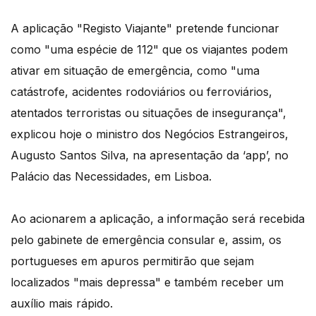
A aplicação "Registo Viajante" pretende funcionar
como "uma espécie de 112" que os viajantes podem
ativar em situação de emergência, como "uma
catástrofe, acidentes rodoviários ou ferroviários,
atentados terroristas ou situações de insegurança",
explicou hoje o ministro dos Negócios Estrangeiros,
Augusto Santos Silva, na apresentação da ‘app’, no
Palácio das Necessidades, em Lisboa.
Ao acionarem a aplicação, a informação será recebida
pelo gabinete de emergência consular e, assim, os
portugueses em apuros permitirão que sejam
localizados "mais depressa" e também receber um
auxílio mais rápido.