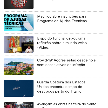
Machico abre inscrições para
Programa de Ajudas Técnicas
Bispo do Funchal deixou uma
reflexão sobre o mundo velho
(Vídeo)
Covid-19: Açores estão desde hoje
sem casos ativos de infeção
Guarda Costeira dos Estados
Unidos encontra campo de
destroços perto do Titanic
Avançam as obras na feira do Santo