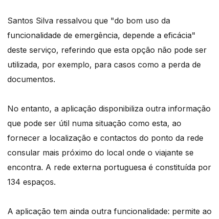
Santos Silva ressalvou que "do bom uso da
funcionalidade de emergência, depende a eficácia"
deste serviço, referindo que esta opção não pode ser
utilizada, por exemplo, para casos como a perda de
documentos.
No entanto, a aplicação disponibiliza outra informação
que pode ser útil numa situação como esta, ao
fornecer a localização e contactos do ponto da rede
consular mais próximo do local onde o viajante se
encontra. A rede externa portuguesa é constituída por
134 espaços.
A aplicação tem ainda outra funcionalidade: permite ao