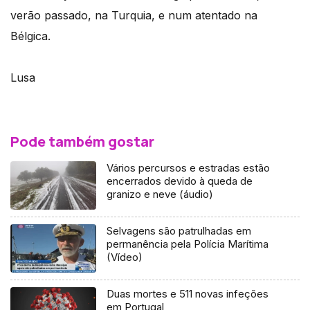
verão passado, na Turquia, e num atentado na
Bélgica.
Lusa
Pode também gostar
Vários percursos e estradas estão
encerrados devido à queda de
granizo e neve (áudio)
Selvagens são patrulhadas em
permanência pela Polícia Marítima
(Vídeo)
Duas mortes e 511 novas infeções
em Portugal