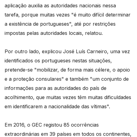
aplicação auxilia as autoridades nacionais nessa
tarefa, porque muitas vezes "é muito difícil determinar
a existência de portugueses", até por restrições
impostas pelas autoridades locais, relatou.
Por outro lado, explicou José Luís Carneiro, uma vez
identificados os portugueses nestas situações,
pretende-se "mobilizar, de forma mais célere, o apoio
e a proteção consulares" e também "um conjunto de
informações para as autoridades do país de
acolhimento, que muitas vezes têm muitas dificuldades
em identificarem a nacionalidade das vítimas".
Em 2016, o GEC registou 85 ocorrências
extraordinárias em 39 países em todos os continentes,