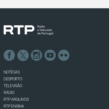
NOTÍCIAS
DESPORTO
TELEVISÃO
RÁDIO
RTP ARQUIVOS
RTP ENSINA