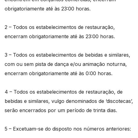
obrigatoriamente até às 23:00 horas.
2 – Todos os estabelecimentos de restauração,
encerram obrigatoriamente até às 23:00 horas.
3 – Todos os estabelecimentos de bebidas e similares,
com ou sem pista de dança e/ou animação noturna,
encerram obrigatoriamente até às 0:00 horas.
4 – Todos os estabelecimentos de restauração, de
bebidas e similares, vulgo denominados de ‘discotecas’,
serão encerrados por um período de trinta dias.
5 – Excetuam-se do disposto nos números anteriores: