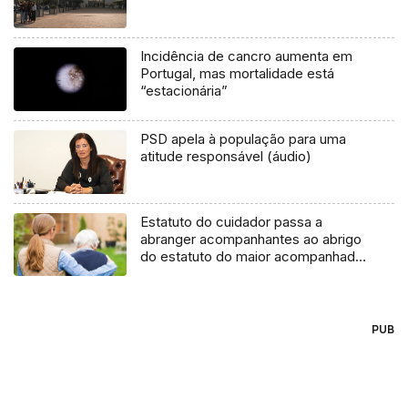
Incidência de cancro aumenta em
Portugal, mas mortalidade está
“estacionária”
PSD apela à população para uma
atitude responsável (áudio)
Estatuto do cuidador passa a
abranger acompanhantes ao abrigo
do estatuto do maior acompanhado
(áudio)
PUB