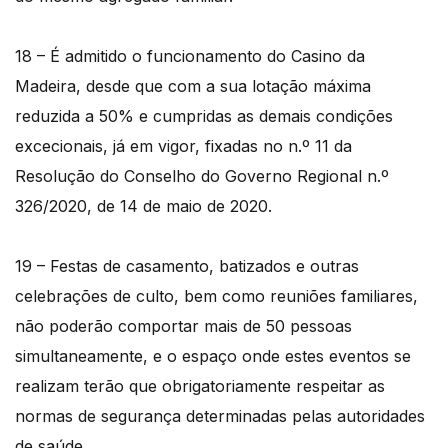
18 – É admitido o funcionamento do Casino da
Madeira, desde que com a sua lotação máxima
reduzida a 50% e cumpridas as demais condições
excecionais, já em vigor, fixadas no n.º 11 da
Resolução do Conselho do Governo Regional n.º
326/2020, de 14 de maio de 2020.
19 – Festas de casamento, batizados e outras
celebrações de culto, bem como reuniões familiares,
não poderão comportar mais de 50 pessoas
simultaneamente, e o espaço onde estes eventos se
realizam terão que obrigatoriamente respeitar as
normas de segurança determinadas pelas autoridades
de saúde.