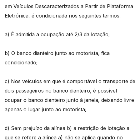
em Veículos Descaracterizados a Partir de Plataforma
Eletrónica, é condicionada nos seguintes termos:
a) É admitida a ocupação até 2/3 da lotação;
b) O banco dianteiro junto ao motorista, fica
condicionado;
c) Nos veículos em que é comportável o transporte de
dois passageiros no banco dianteiro, é possível
ocupar o banco dianteiro junto à janela, deixando livre
apenas o lugar junto ao motorista;
d) Sem prejuízo da alínea b) a restrição de lotação a
que se refere a alínea a) não se aplica quando no