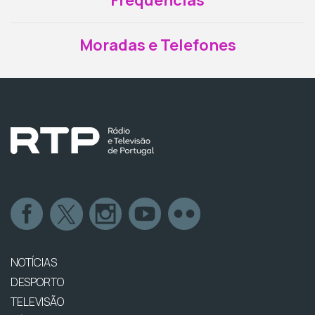
Frequências
Moradas e Telefones
NOTÍCIAS
DESPORTO
TELEVISÃO