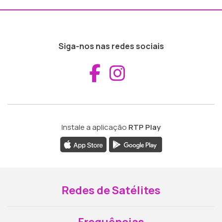
Siga-nos nas redes sociais
Aceder ao Fac
Aceder ao I
Instale a aplicação
RTP Play
Redes de Satélites