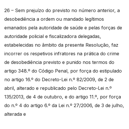
26 – Sem prejuízo do previsto no número anterior, a
desobediência a ordem ou mandado legítimos
emanados pela autoridade de saúde e pelas forças de
autoridade policial e fiscalizadora delegadas,
estabelecidas no âmbito da presente Resolução, faz
incorrer os respetivos infratores na prática do crime
de desobediência previsto e punido nos termos do
artigo 348.º do Código Penal, por força do estipulado
no artigo 16.º do Decreto-Lei n.º 82/2009, de 2 de
abril, alterado e republicado pelo Decreto-Lei n.º
135/2013, de 4 de outubro, e do artigo 11.º, por força
do n.º 4 do artigo 6.º da Lei n.º 27/2006, de 3 de julho,
alterada e