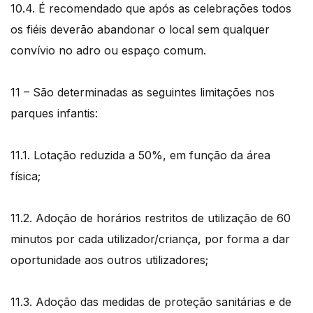
10.4. É recomendado que após as celebrações todos
os fiéis deverão abandonar o local sem qualquer
convívio no adro ou espaço comum.
11 – São determinadas as seguintes limitações nos
parques infantis:
11.1. Lotação reduzida a 50%, em função da área
física;
11.2. Adoção de horários restritos de utilização de 60
minutos por cada utilizador/criança, por forma a dar
oportunidade aos outros utilizadores;
11.3. Adoção das medidas de proteção sanitárias e de