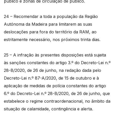
público e zonas de circulação de público.
24 – Recomendar a toda a população da Região
Autónoma da Madeira para limitarem as suas
deslocações para fora do território da RAM, ao
estritamente necessário, nos próximos trinta dias.
25 – A infração às presentes disposições está sujeita
às sanções constantes do artigo 3.º do Decreto-Lei n.º
28-B/2020, de 26 de junho, na redação dada pelo
Decreto-Lei n.º 87-A/2020, de 15 de outubro e à
aplicação de medidas de polícia constantes do artigo
6.º do Decreto-Lei n.º 28-B/2020, de 26 de junho, que
estabelece o regime contraordenacional, no âmbito da
situação de calamidade, contingência e alerta.