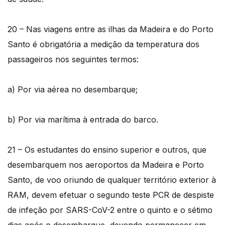
20 – Nas viagens entre as ilhas da Madeira e do Porto
Santo é obrigatória a medição da temperatura dos
passageiros nos seguintes termos:
a) Por via aérea no desembarque;
b) Por via marítima à entrada do barco.
21 – Os estudantes do ensino superior e outros, que
desembarquem nos aeroportos da Madeira e Porto
Santo, de voo oriundo de qualquer território exterior à
RAM, devem efetuar o segundo teste PCR de despiste
de infeção por SARS-CoV-2 entre o quinto e o sétimo
dias após o desembarque, devendo permanecer em