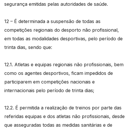
segurança emitidas pelas autoridades de saúde.
12 – É determinada a suspensão de todas as
competições regionais do desporto não profissional,
em todas as modalidades desportivas, pelo período de
trinta dias, sendo que:
12.1. Atletas e equipas regionais não profissionais, bem
como os agentes desportivos, ficam impedidos de
participarem em competições nacionais e
internacionais pelo período de trinta dias;
12.2. É permitida a realização de treinos por parte das
referidas equipas e dos atletas não profissionais, desde
que asseguradas todas as medidas sanitárias e de