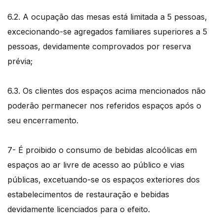
6.2. A ocupação das mesas está limitada a 5 pessoas,
excecionando-se agregados familiares superiores a 5
pessoas, devidamente comprovados por reserva
prévia;
6.3. Os clientes dos espaços acima mencionados não
poderão permanecer nos referidos espaços após o
seu encerramento.
7- É proibido o consumo de bebidas alcoólicas em
espaços ao ar livre de acesso ao público e vias
públicas, excetuando-se os espaços exteriores dos
estabelecimentos de restauração e bebidas
devidamente licenciados para o efeito.