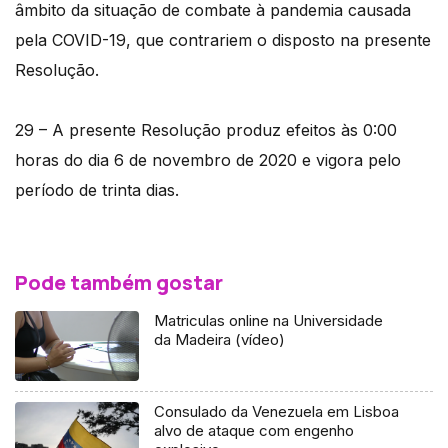
âmbito da situação de combate à pandemia causada
pela COVID-19, que contrariem o disposto na presente
Resolução.
29 – A presente Resolução produz efeitos às 0:00
horas do dia 6 de novembro de 2020 e vigora pelo
período de trinta dias.
Pode também gostar
Matriculas online na Universidade
da Madeira (vídeo)
Consulado da Venezuela em Lisboa
alvo de ataque com engenho