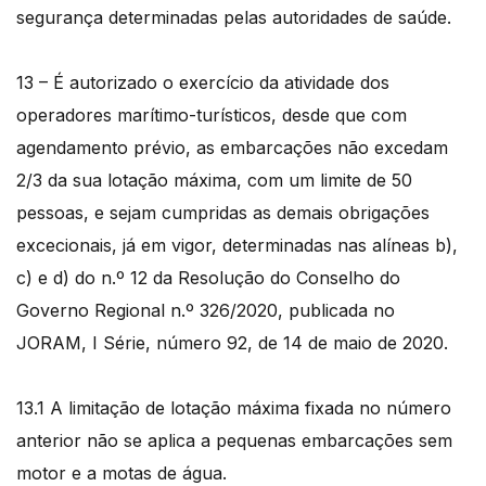
segurança determinadas pelas autoridades de saúde.
13 – É autorizado o exercício da atividade dos
operadores marítimo-turísticos, desde que com
agendamento prévio, as embarcações não excedam
2/3 da sua lotação máxima, com um limite de 50
pessoas, e sejam cumpridas as demais obrigações
excecionais, já em vigor, determinadas nas alíneas b),
c) e d) do n.º 12 da Resolução do Conselho do
Governo Regional n.º 326/2020, publicada no
JORAM, I Série, número 92, de 14 de maio de 2020.
13.1 A limitação de lotação máxima fixada no número
anterior não se aplica a pequenas embarcações sem
motor e a motas de água.