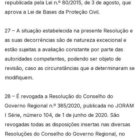
republicada pela Lei n.º 80/2015, de 3 de agosto, que
aprova a Lei de Bases da Proteção Civil.
27 – A situação estabelecida na presente Resolução e
as suas decorrências são de natureza excecional e
estão sujeitas a avaliação constante por parte das
autoridades competentes, podendo ser objeto de
revisão, caso as circunstâncias que a determinaram se
modifiquem.
28 – É revogada a Resolução do Conselho do
Governo Regional n.º 385/2020, publicada no JORAM
I Série, número 104, de 1 de junho de 2020. São
revogadas todas as disposições insertas nas diversas
Resoluções do Conselho do Governo Regional, no