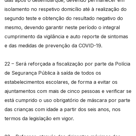
isolamento no respetivo domicílio até à realização do
segundo teste e obtenção do resultado negativo do
mesmo, devendo garantir neste período o integral
cumprimento da vigilância e auto reporte de sintomas
e das medidas de prevenção da COVID-19.
22 – Será reforçada a fiscalização por parte da Polícia
de Segurança Pública à saída de todos os
estabelecimentos escolares, de forma a evitar os
ajuntamentos com mais de cinco pessoas e verificar se
está cumprido o uso obrigatório de máscara por parte
das crianças com idade a partir dos seis anos, nos
termos da legislação em vigor.