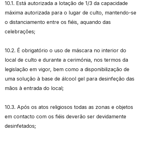
10.1. Está autorizada a lotação de 1/3 da capacidade
máxima autorizada para o lugar de culto, mantendo-se
o distanciamento entre os fiéis, aquando das
celebrações;
10.2. É obrigatório o uso de máscara no interior do
local de culto e durante a cerimónia, nos termos da
legislação em vigor, bem como a disponibilização de
uma solução à base de álcool gel para desinfeção das
mãos à entrada do local;
10.3. Após os atos religiosos todas as zonas e objetos
em contacto com os fiéis deverão ser devidamente
desinfetados;