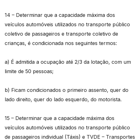
14 – Determinar que a capacidade máxima dos
veículos automóveis utilizados no transporte público
coletivo de passageiros e transporte coletivo de
crianças, é condicionada nos seguintes termos:
a) É admitida a ocupação até 2/3 da lotação, com um
limite de 50 pessoas;
b) Ficam condicionados o primeiro assento, quer do
lado direito, quer do lado esquerdo, do motorista.
15 – Determinar que a capacidade máxima dos
veículos automóveis utilizados no transporte público
de passageiros individual (Táxis) e TVDE – Transportes