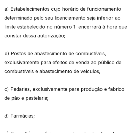
a) Estabelecimentos cujo horário de funcionamento
determinado pelo seu licenciamento seja inferior ao
limite estabelecido no número 1, encerrará à hora que
constar dessa autorização;
b) Postos de abastecimento de combustíveis,
exclusivamente para efeitos de venda ao público de
combustíveis e abastecimento de veículos;
c) Padarias, exclusivamente para produção e fabrico
de pão e pastelaria;
d) Farmácias;