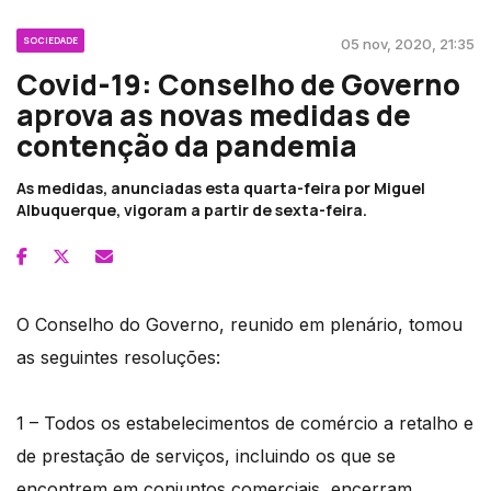
SOCIEDADE
05 nov, 2020, 21:35
Covid-19: Conselho de Governo
aprova as novas medidas de
contenção da pandemia
As medidas, anunciadas esta quarta-feira por Miguel
Albuquerque, vigoram a partir de sexta-feira.
O Conselho do Governo, reunido em plenário, tomou
as seguintes resoluções:
1 – Todos os estabelecimentos de comércio a retalho e
de prestação de serviços, incluindo os que se
encontrem em conjuntos comerciais, encerram