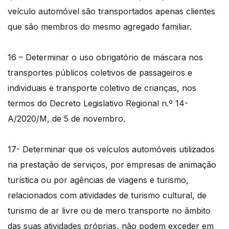
veículo automóvel são transportados apenas clientes
que são membros do mesmo agregado familiar.
16 – Determinar o uso obrigatório de máscara nos
transportes públicos coletivos de passageiros e
individuais e transporte coletivo de crianças, nos
termos do Decreto Legislativo Regional n.º 14-
A/2020/M, de 5 de novembro.
17- Determinar que os veículos automóveis utilizados
na prestação de serviços, por empresas de animação
turística ou por agências de viagens e turismo,
relacionados com atividades de turismo cultural, de
turismo de ar livre ou de mero transporte no âmbito
das suas atividades próprias, não podem exceder em