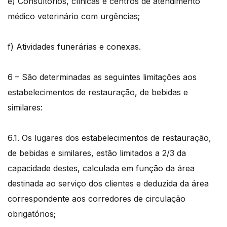
e) Consultórios, clínicas e centros de atendimento
médico veterinário com urgências;
f) Atividades funerárias e conexas.
6 – São determinadas as seguintes limitações aos
estabelecimentos de restauração, de bebidas e
similares:
6.1. Os lugares dos estabelecimentos de restauração,
de bebidas e similares, estão limitados a 2/3 da
capacidade destes, calculada em função da área
destinada ao serviço dos clientes e deduzida da área
correspondente aos corredores de circulação
obrigatórios;