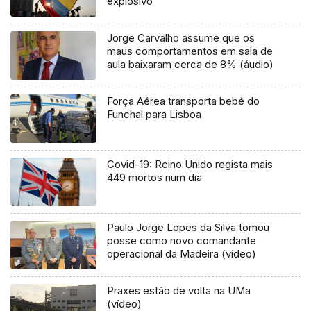
explosivo
Jorge Carvalho assume que os
maus comportamentos em sala de
aula baixaram cerca de 8% (áudio)
Força Aérea transporta bebé do
Funchal para Lisboa
Covid-19: Reino Unido regista mais
449 mortos num dia
Paulo Jorge Lopes da Silva tomou
posse como novo comandante
operacional da Madeira (vídeo)
Praxes estão de volta na UMa
(vídeo)