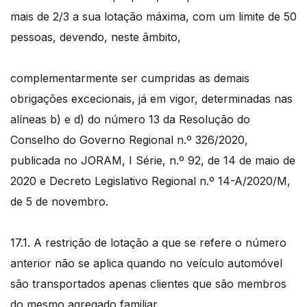
mais de 2/3 a sua lotação máxima, com um limite de 50
pessoas, devendo, neste âmbito,
complementarmente ser cumpridas as demais
obrigações excecionais, já em vigor, determinadas nas
alíneas b) e d) do número 13 da Resolução do
Conselho do Governo Regional n.º 326/2020,
publicada no JORAM, I Série, n.º 92, de 14 de maio de
2020 e Decreto Legislativo Regional n.º 14-A/2020/M,
de 5 de novembro.
17.1. A restrição de lotação a que se refere o número
anterior não se aplica quando no veículo automóvel
são transportados apenas clientes que são membros
do mesmo agregado familiar.