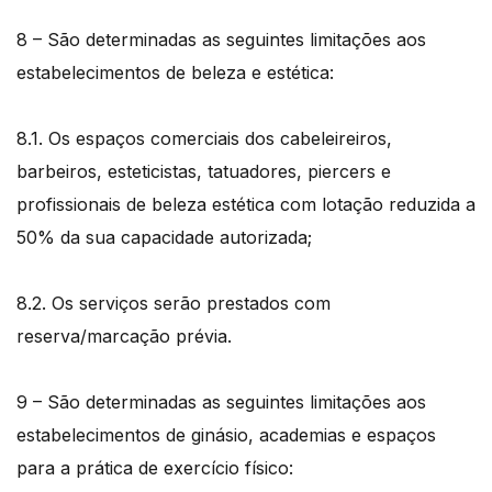
8 – São determinadas as seguintes limitações aos
estabelecimentos de beleza e estética:
8.1. Os espaços comerciais dos cabeleireiros,
barbeiros, esteticistas, tatuadores, piercers e
profissionais de beleza estética com lotação reduzida a
50% da sua capacidade autorizada;
8.2. Os serviços serão prestados com
reserva/marcação prévia.
9 – São determinadas as seguintes limitações aos
estabelecimentos de ginásio, academias e espaços
para a prática de exercício físico: