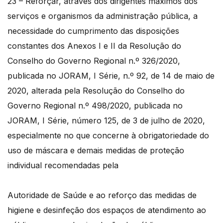
23 – Reforçar, através dos dirigentes máximos dos
serviços e organismos da administração pública, a
necessidade do cumprimento das disposições
constantes dos Anexos I e II da Resolução do
Conselho do Governo Regional n.º 326/2020,
publicada no JORAM, I Série, n.º 92, de 14 de maio de
2020, alterada pela Resolução do Conselho do
Governo Regional n.º 498/2020, publicada no
JORAM, I Série, número 125, de 3 de julho de 2020,
especialmente no que concerne à obrigatoriedade do
uso de máscara e demais medidas de proteção
individual recomendadas pela
Autoridade de Saúde e ao reforço das medidas de
higiene e desinfeção dos espaços de atendimento ao