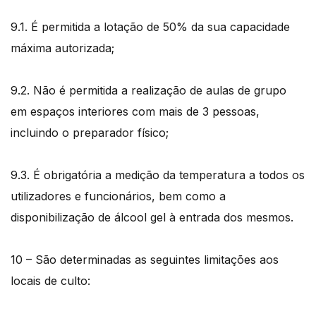
9.1. É permitida a lotação de 50% da sua capacidade
máxima autorizada;
9.2. Não é permitida a realização de aulas de grupo
em espaços interiores com mais de 3 pessoas,
incluindo o preparador físico;
9.3. É obrigatória a medição da temperatura a todos os
utilizadores e funcionários, bem como a
disponibilização de álcool gel à entrada dos mesmos.
10 – São determinadas as seguintes limitações aos
locais de culto: