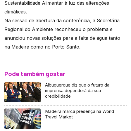
Sustentabilidade Alimentar à luz das alterações
climáticas.
Na sessão de abertura da conferência, a Secretária
Regional do Ambiente reconheceu o problema e
anunciou novas soluções para a falta de água tanto
na Madeira como no Porto Santo.
Pode também gostar
Albuquerque diz que o futuro da
imprensa dependerá da sua
credibilidade
Madeira marca presença na World
Travel Market