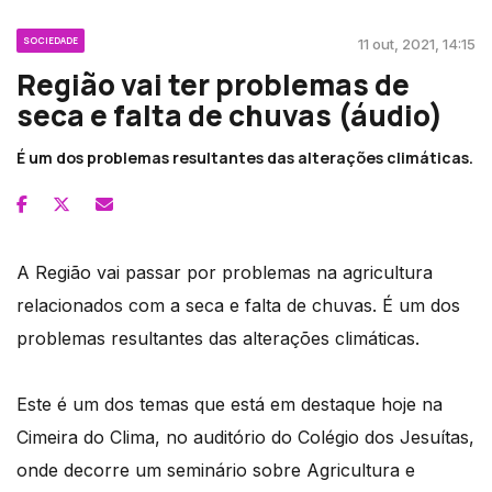
SOCIEDADE
11 out, 2021, 14:15
Região vai ter problemas de
seca e falta de chuvas (áudio)
É um dos problemas resultantes das alterações climáticas.
A Região vai passar por problemas na agricultura
relacionados com a seca e falta de chuvas. É um dos
problemas resultantes das alterações climáticas.
Este é um dos temas que está em destaque hoje na
Cimeira do Clima, no auditório do Colégio dos Jesuítas,
onde decorre um seminário sobre Agricultura e