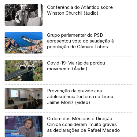
Conferência do Atlântico sobre
Winston Churchil (áudio)
Grupo parlamentar do PSD
apresentou voto de saudação à
população de Câmara Lobos
(Vídeo)
Covid-19: Via rápida perdeu
movimento (Áudio)
Prevenção da gravidez na
adolescência foi tema no Liceu
Jaime Moniz (vídeo)
Ordem dos Médicos e Direção
Clínica consideram `muito graves`
as declarações de Rafael Macedo