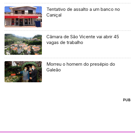
Tentativo de assalto a um banco no
Caniçal
Câmara de São Vicente vai abrir 45
vagas de trabalho
Morreu o homem do presépio do
Galeão
PUB