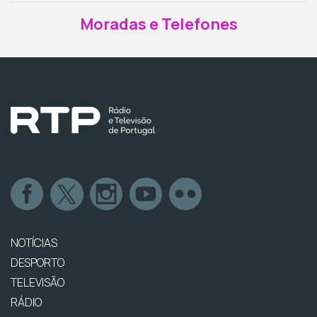
Moradas e Telefones
NOTÍCIAS
DESPORTO
TELEVISÃO
RÁDIO