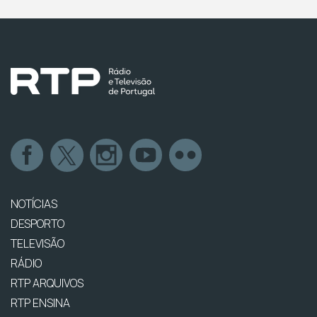
NOTÍCIAS
DESPORTO
TELEVISÃO
RÁDIO
RTP ARQUIVOS
RTP ENSINA