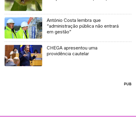
António Costa lembra que
“administração pública não entrará
em gestão”
CHEGA apresentou uma
providência cautelar
PUB