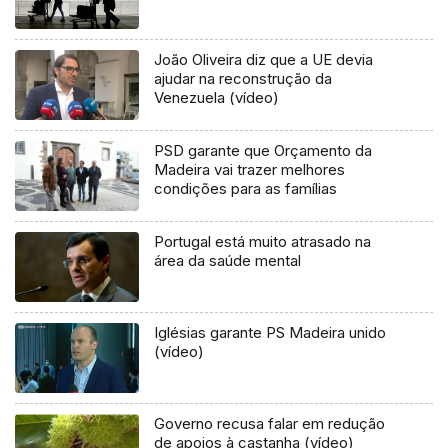
João Oliveira diz que a UE devia
ajudar na reconstrução da
Venezuela (vídeo)
PSD garante que Orçamento da
Madeira vai trazer melhores
condições para as famílias
Portugal está muito atrasado na
área da saúde mental
Iglésias garante PS Madeira unido
(vídeo)
Governo recusa falar em redução
de apoios à castanha (vídeo)