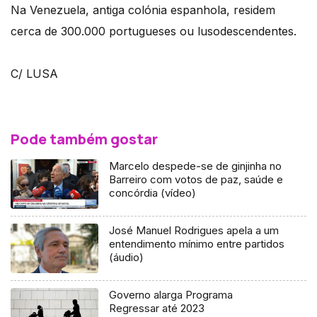
Na Venezuela, antiga colónia espanhola, residem
cerca de 300.000 portugueses ou lusodescendentes.
C/ LUSA
Pode também gostar
Marcelo despede-se de ginjinha no
Barreiro com votos de paz, saúde e
concórdia (vídeo)
José Manuel Rodrigues apela a um
entendimento mínimo entre partidos
(áudio)
Governo alarga Programa
Regressar até 2023