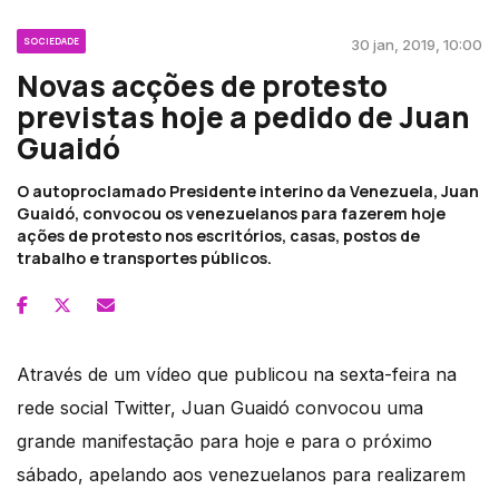
SOCIEDADE
30 jan, 2019, 10:00
Novas acções de protesto
previstas hoje a pedido de Juan
Guaidó
O autoproclamado Presidente interino da Venezuela, Juan
Guaidó, convocou os venezuelanos para fazerem hoje
ações de protesto nos escritórios, casas, postos de
trabalho e transportes públicos.
Através de um vídeo que publicou na sexta-feira na
rede social Twitter, Juan Guaidó convocou uma
grande manifestação para hoje e para o próximo
sábado, apelando aos venezuelanos para realizarem