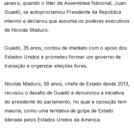
janeiro, quando o líder da Assembleia Nacional, Juan
Guaidó, se autoproclamou Presidente da República
interino e declarou que assumia os poderes executivos
de Nicolás Maduro.
Guaidó, 35 anos, contou de imediato com o apoio dos
Estados Unidos e prometeu formar um governo de
transição e organizar eleições livres.
Nicolás Maduro, 56 anos, chefe de Estado desde 2013,
recusou o desafio de Guaidó e denunciou a iniciativa
do presidente do parlamento, no qual a oposição tem
maioria, como uma tentativa de golpe de Estado
liderada pelos Estados Unidos da América.