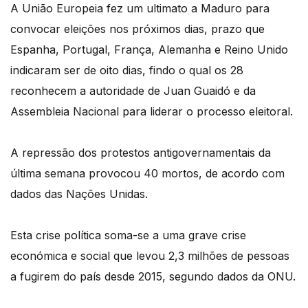
A União Europeia fez um ultimato a Maduro para
convocar eleições nos próximos dias, prazo que
Espanha, Portugal, França, Alemanha e Reino Unido
indicaram ser de oito dias, findo o qual os 28
reconhecem a autoridade de Juan Guaidó e da
Assembleia Nacional para liderar o processo eleitoral.
A repressão dos protestos antigovernamentais da
última semana provocou 40 mortos, de acordo com
dados das Nações Unidas.
Esta crise política soma-se a uma grave crise
económica e social que levou 2,3 milhões de pessoas
a fugirem do país desde 2015, segundo dados da ONU.