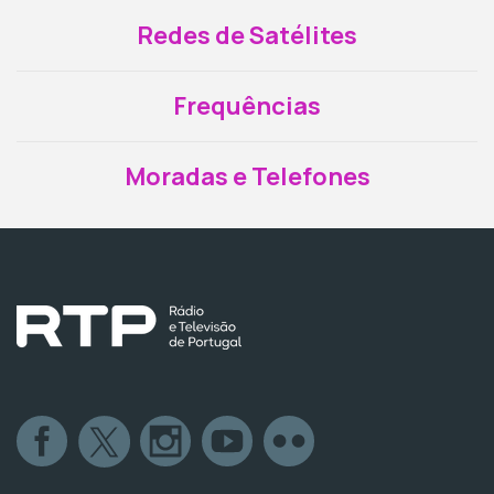
Redes de Satélites
Frequências
Moradas e Telefones