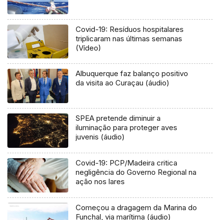
Covid-19: Resíduos hospitalares
triplicaram nas últimas semanas
(Vídeo)
Albuquerque faz balanço positivo
da visita ao Curaçau (áudio)
SPEA pretende diminuir a
iluminação para proteger aves
juvenis (áudio)
Covid-19: PCP/Madeira critica
negligência do Governo Regional na
ação nos lares
Começou a dragagem da Marina do
Funchal, via marítima (áudio)