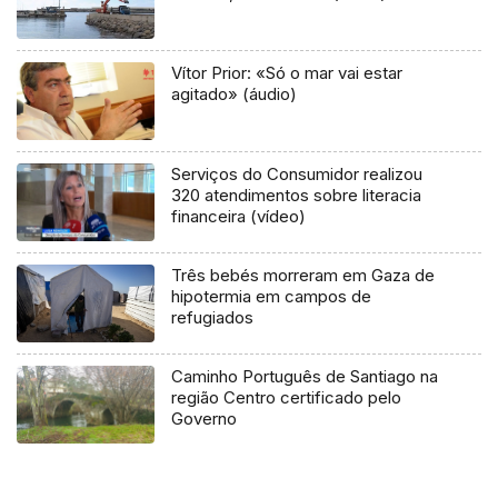
Vítor Prior: «Só o mar vai estar
agitado» (áudio)
Serviços do Consumidor realizou
320 atendimentos sobre literacia
financeira (vídeo)
Três bebés morreram em Gaza de
hipotermia em campos de
refugiados
Caminho Português de Santiago na
região Centro certificado pelo
Governo