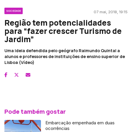
SOCIEDADE
07 mai, 2018, 19:15
Região tem potencialidades
para “fazer crescer Turismo de
Jardim”
Uma ideia defendida pelo geógrafo Raimundo Quintal a
alunos e professores de instituições de ensino superior de
Lisboa (Vídeo)
Pode também gostar
Embarcação empenhada em duas
ocorrências