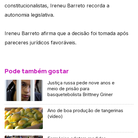
constitucionalistas, Ireneu Barreto recorda a
autonomia legislativa.
Ireneu Barreto afirma que a decisão foi tomada após
pareceres jurídicos favoráveis.
Pode também gostar
Justiça russa pede nove anos e
meio de prisão para
basquetebolista Brittney Griner
Ano de boa produção de tangerinas
(vídeo)