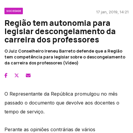
SOCIEDADE
17 jan, 2019, 14:21
Região tem autonomia para
legislar descongelamento da
carreira dos professores
O Juiz Conselheiro Ireneu Barreto defende que a Região
tem competência para legislar sobre o descongelamento
da carreira dos professores (Vídeo)
O Representante da República promulgou no mês
passado o documento que devolve aos docentes o
tempo de serviço.
Perante as opiniões contrárias de vários