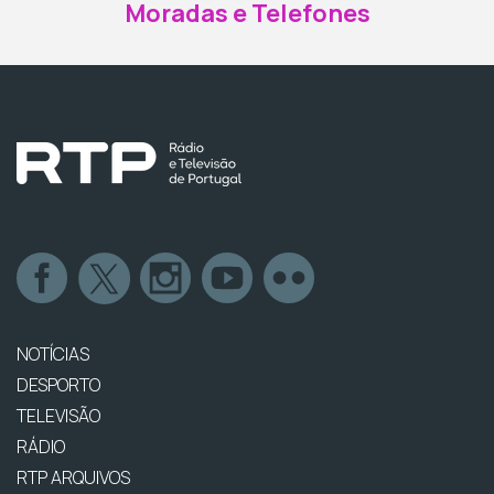
Moradas e Telefones
NOTÍCIAS
DESPORTO
TELEVISÃO
RÁDIO
RTP ARQUIVOS