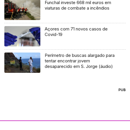
Funchal investe 668 mil euros em
viaturas de combate a incêndios
Açores com 71 novos casos de
Covid-19
Perímetro de buscas alargado para
tentar encontrar jovem
desaparecido em S. Jorge (áudio)
PUB