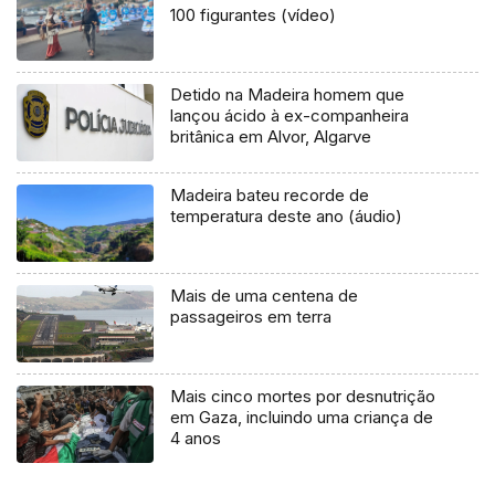
100 figurantes (vídeo)
Detido na Madeira homem que
lançou ácido à ex-companheira
britânica em Alvor, Algarve
Madeira bateu recorde de
temperatura deste ano (áudio)
Mais de uma centena de
passageiros em terra
Mais cinco mortes por desnutrição
em Gaza, incluindo uma criança de
4 anos