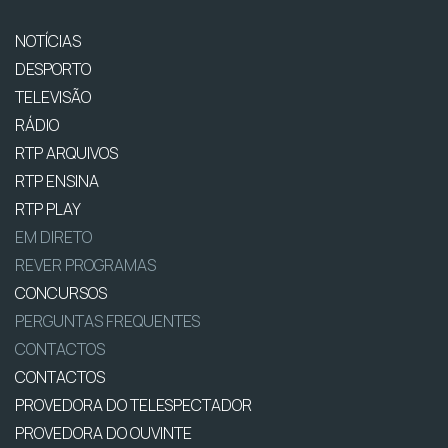
NOTÍCIAS
DESPORTO
TELEVISÃO
RÁDIO
RTP ARQUIVOS
RTP ENSINA
RTP PLAY
EM DIRETO
REVER PROGRAMAS
CONCURSOS
PERGUNTAS FREQUENTES
CONTACTOS
CONTACTOS
PROVEDORA DO TELESPECTADOR
PROVEDORA DO OUVINTE