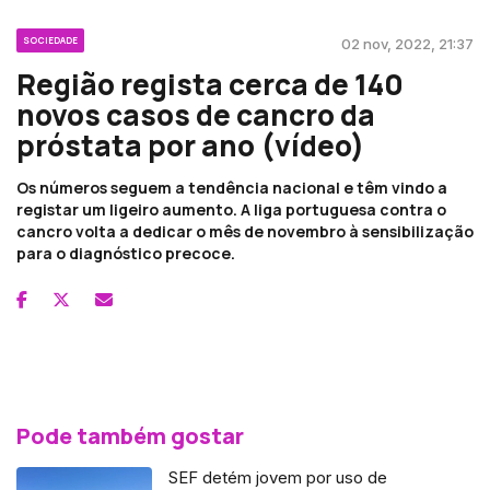
SOCIEDADE
02 nov, 2022, 21:37
Região regista cerca de 140
novos casos de cancro da
próstata por ano (vídeo)
Os números seguem a tendência nacional e têm vindo a
registar um ligeiro aumento. A liga portuguesa contra o
cancro volta a dedicar o mês de novembro à sensibilização
para o diagnóstico precoce.
Pode também gostar
SEF detém jovem por uso de