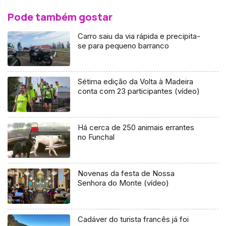
Pode também gostar
Carro saiu da via rápida e precipita-
se para pequeno barranco
Sétima edição da Volta à Madeira
conta com 23 participantes (vídeo)
Há cerca de 250 animais errantes
no Funchal
Novenas da festa de Nossa
Senhora do Monte (vídeo)
Cadáver do turista francês já foi