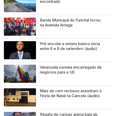
encontrado
Banda Municipal do Funchal tocou
na Avenida Arriaga
Pré-escolar e ensino básico inicia
entre 6 e 9 de setembro (áudio)
Venezuela nomeia encarregado de
negócios para a UE
Mais de cem reclusos assistiram à
Festa de Natal na Cancela (áudio)
Regata de canoas anima baía do