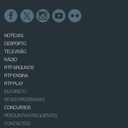
NOTÍCIAS
DESPORTO
TELEVISÃO
RÁDIO
RTP ARQUIVOS
RTP ENSINA
RTP PLAY
EM DIRETO
REVER PROGRAMAS
CONCURSOS
PERGUNTAS FREQUENTES
CONTACTOS