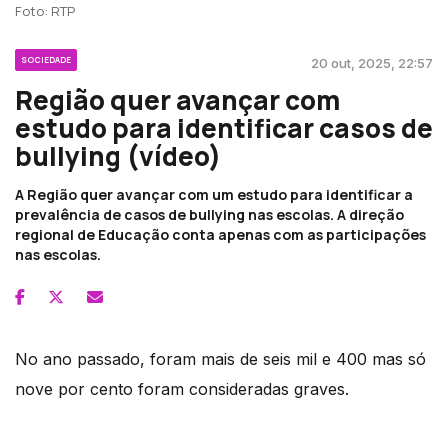
Foto: RTP
SOCIEDADE
20 out, 2025, 22:57
Região quer avançar com
estudo para identificar casos de
bullying (vídeo)
A Região quer avançar com um estudo para identificar a
prevalência de casos de bullying nas escolas. A direção
regional de Educação conta apenas com as participações
nas escolas.
No ano passado, foram mais de seis mil e 400 mas só
nove por cento foram consideradas graves.