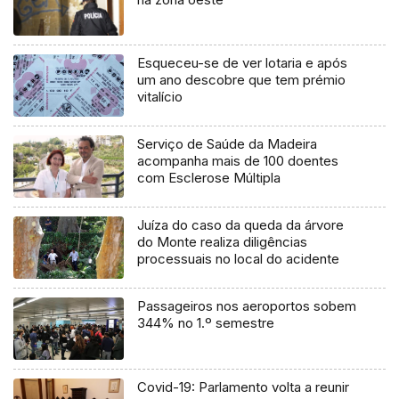
Esqueceu-se de ver lotaria e após
um ano descobre que tem prémio
vitalício
Serviço de Saúde da Madeira
acompanha mais de 100 doentes
com Esclerose Múltipla
Juíza do caso da queda da árvore
do Monte realiza diligências
processuais no local do acidente
Passageiros nos aeroportos sobem
344% no 1.º semestre
Covid-19: Parlamento volta a reunir