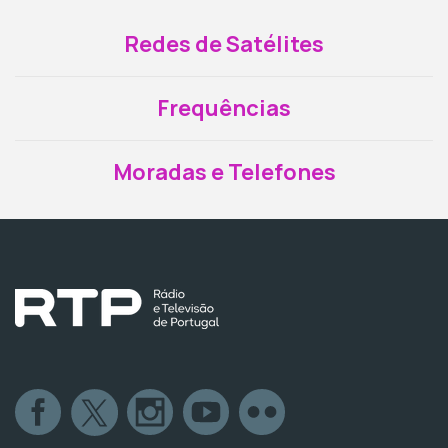
Redes de Satélites
Frequências
Moradas e Telefones