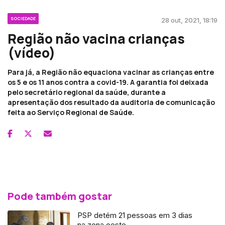
SOCIEDADE
28 out, 2021, 18:19
Região não vacina crianças
(vídeo)
Para já, a Região não equaciona vacinar as crianças entre
os 5 e os 11 anos contra a covid-19. A garantia foi deixada
pelo secretário regional da saúde, durante a
apresentação dos resultado da auditoria de comunicação
feita ao Serviço Regional de Saúde.
Pode também gostar
PSP detém 21 pessoas em 3 dias
na zona oeste