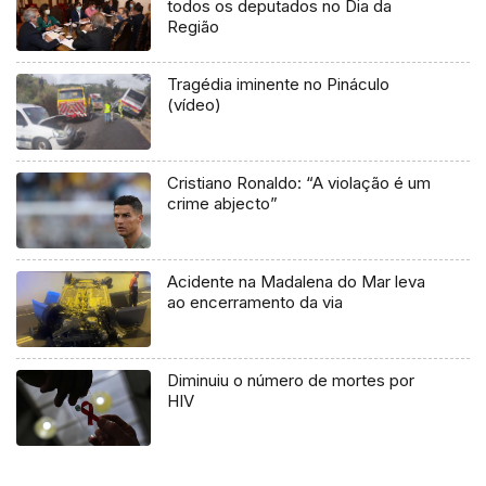
todos os deputados no Dia da
Região
Tragédia iminente no Pináculo
(vídeo)
Cristiano Ronaldo: “A violação é um
crime abjecto”
Acidente na Madalena do Mar leva
ao encerramento da via
Diminuiu o número de mortes por
HIV