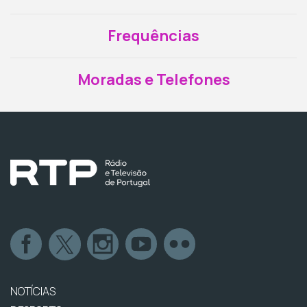
Frequências
Moradas e Telefones
NOTÍCIAS