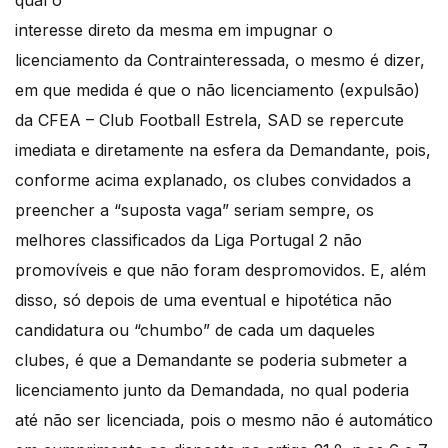
qual o
interesse direto da mesma em impugnar o
licenciamento da Contrainteressada, o mesmo é dizer,
em que medida é que o não licenciamento (expulsão)
da CFEA – Club Football Estrela, SAD se repercute
imediata e diretamente na esfera da Demandante, pois,
conforme acima explanado, os clubes convidados a
preencher a “suposta vaga” seriam sempre, os
melhores classificados da Liga Portugal 2 não
promovíveis e que não foram despromovidos. E, além
disso, só depois de uma eventual e hipotética não
candidatura ou “chumbo” de cada um daqueles
clubes, é que a Demandante se poderia submeter a
licenciamento junto da Demandada, no qual poderia
até não ser licenciada, pois o mesmo não é automático