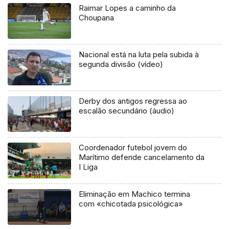
Raimar Lopes a caminho da
Choupana
Nacional está na luta pela subida à
segunda divisão (vídeo)
Derby dos antigos regressa ao
escalão secundário (áudio)
Coordenador futebol jovem do
Marítimo defende cancelamento da
I Liga
Eliminação em Machico termina
com «chicotada psicológica»