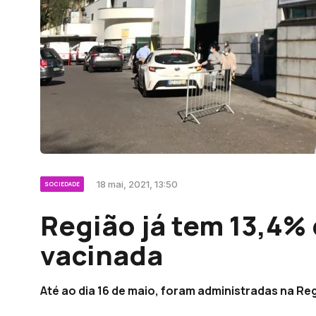
18 mai, 2021, 13:50
SOCIEDADE
Região já tem 13,4%
vacinada
Até ao dia 16 de maio, foram administradas na Re