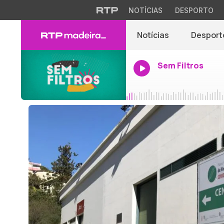
NOTÍCIAS
DESPORTO
Notícias
Desport
Sem Filtros