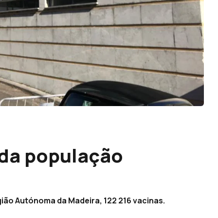
 da população
gião Autónoma da Madeira, 122 216 vacinas.