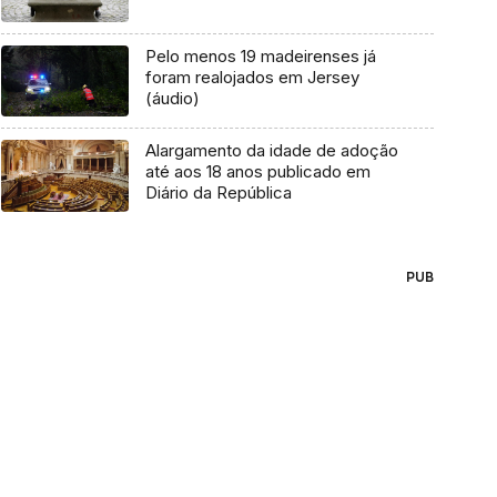
Pelo menos 19 madeirenses já
foram realojados em Jersey
(áudio)
Alargamento da idade de adoção
até aos 18 anos publicado em
Diário da República
PUB