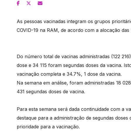
As pessoas vacinadas integram os grupos prioritár
COVID-19 na RAM, de acordo com a alocação das v
Do número total de vacinas administradas (122 216
dose e 34 115 foram segundas doses da vacina. Isto
vacinação completa e 34.7%, 1 dose da vacina.
Na semana em análise, foram administradas 18 028 
431 segundas doses de vacina.
Para esta semana será dada continuidade com a va
destaque para a administração de segundas doses 
prioridade para a vacinação.