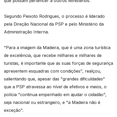
que possam pertencer a outros Ministérios.
Segundo Peixoto Rodrigues, o processo é liderado
pela Direção Nacional da PSP e pelo Ministério da
Administração Interna.
"Para a imagem da Madeira, que é uma zona turística
de excelência, que recebe milhares e milhares de
turistas, é importante que as suas forças de segurança
apresentem esquadras com condições", realçou,
salientando que, apesar das "grandes dificuldades"
que a PSP atravessa ao nível de efetivos e meios, o
polícia "continua empenhado em ajudar o cidadão",
seja nacional ou estrangeiro, e "a Madeira não é
exceção".