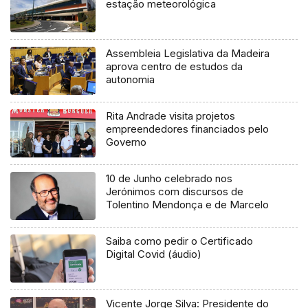
estação meteorológica
Assembleia Legislativa da Madeira
aprova centro de estudos da
autonomia
Rita Andrade visita projetos
empreendedores financiados pelo
Governo
10 de Junho celebrado nos
Jerónimos com discursos de
Tolentino Mendonça e de Marcelo
Saiba como pedir o Certificado
Digital Covid (áudio)
Vicente Jorge Silva: Presidente do