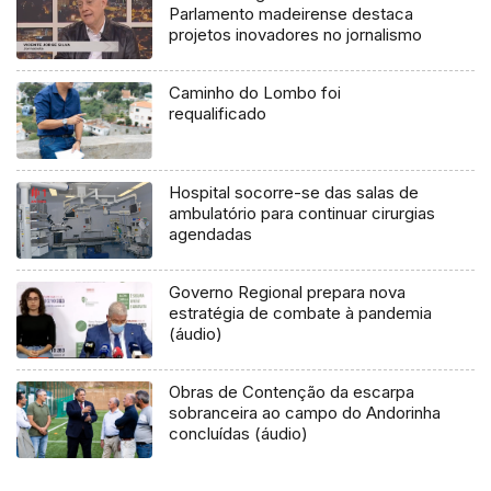
Parlamento madeirense destaca
projetos inovadores no jornalismo
Caminho do Lombo foi
requalificado
Hospital socorre-se das salas de
ambulatório para continuar cirurgias
agendadas
Governo Regional prepara nova
estratégia de combate à pandemia
(áudio)
Obras de Contenção da escarpa
sobranceira ao campo do Andorinha
concluídas (áudio)