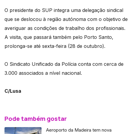
O presidente do SUP integra uma delegação sindical
que se deslocou à região autónoma com o objetivo de
averiguar as condições de trabalho dos profissionais.
A visita, que passará também pelo Porto Santo,
prolonga-se até sexta-feira (28 de outubro).
O Sindicato Unificado da Polícia conta com cerca de
3.000 associados a nível nacional.
C/Lusa
Pode também gostar
Aeroporto da Madeira tem nova