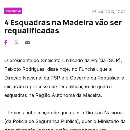
SOCIEDADE
26 out, 2016, 17:02
4 Esquadras na Madeira vão ser
requalificadas
O presidente do Sindicato Unificado da Polícia (SUP),
Peixoto Rodrigues, disse hoje, no Funchal, que a
Direção Nacional da PSP e o Governo da República já
iniciaram o processo de requalificação de quatro
esquadras na Região Autónoma da Madeira.
"Temos a informação de que quer a Direção Nacional
[da Polícia de Segurança Pública], quer o Ministério da