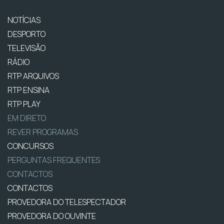
NOTÍCIAS
DESPORTO
TELEVISÃO
RÁDIO
RTP ARQUIVOS
RTP ENSINA
RTP PLAY
EM DIRETO
REVER PROGRAMAS
CONCURSOS
PERGUNTAS FREQUENTES
CONTACTOS
CONTACTOS
PROVEDORA DO TELESPECTADOR
PROVEDORA DO OUVINTE