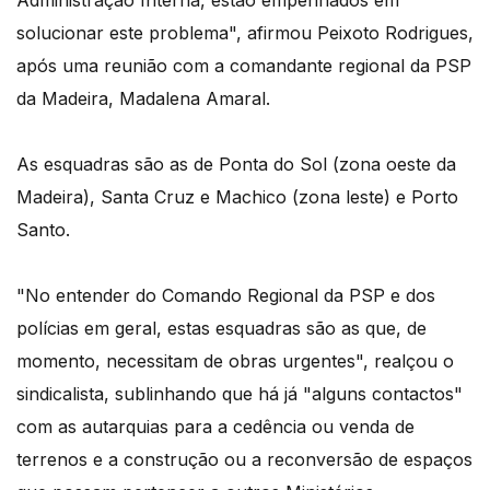
Administração Interna, estão empenhados em
solucionar este problema", afirmou Peixoto Rodrigues,
após uma reunião com a comandante regional da PSP
da Madeira, Madalena Amaral.
As esquadras são as de Ponta do Sol (zona oeste da
Madeira), Santa Cruz e Machico (zona leste) e Porto
Santo.
"No entender do Comando Regional da PSP e dos
polícias em geral, estas esquadras são as que, de
momento, necessitam de obras urgentes", realçou o
sindicalista, sublinhando que há já "alguns contactos"
com as autarquias para a cedência ou venda de
terrenos e a construção ou a reconversão de espaços