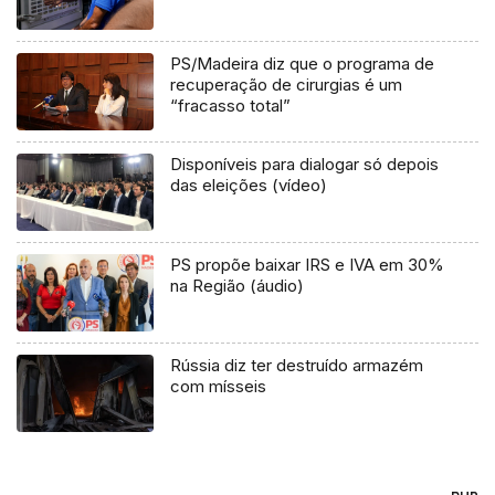
PS/Madeira diz que o programa de
recuperação de cirurgias é um
“fracasso total”
Disponíveis para dialogar só depois
das eleições (vídeo)
PS propõe baixar IRS e IVA em 30%
na Região (áudio)
Rússia diz ter destruído armazém
com mísseis