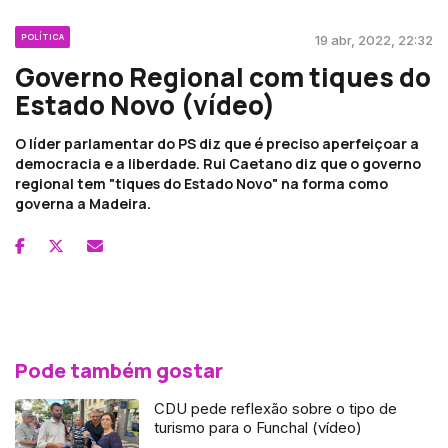
POLÍTICA
19 abr, 2022, 22:32
Governo Regional com tiques do
Estado Novo (vídeo)
O líder parlamentar do PS diz que é preciso aperfeiçoar a
democracia e a liberdade. Rui Caetano diz que o governo
regional tem "tiques do Estado Novo" na forma como
governa a Madeira.
Pode também gostar
CDU pede reflexão sobre o tipo de
turismo para o Funchal (vídeo)