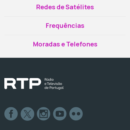
Redes de Satélites
Frequências
Moradas e Telefones