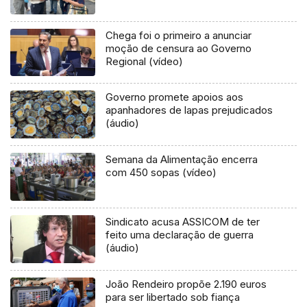
Chega foi o primeiro a anunciar
moção de censura ao Governo
Regional (vídeo)
Governo promete apoios aos
apanhadores de lapas prejudicados
(áudio)
Semana da Alimentação encerra
com 450 sopas (vídeo)
Sindicato acusa ASSICOM de ter
feito uma declaração de guerra
(áudio)
João Rendeiro propõe 2.190 euros
para ser libertado sob fiança