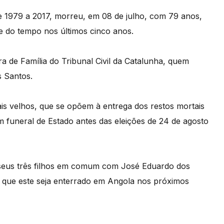
 1979 a 2017, morreu, em 08 de julho, com 79 anos,
 do tempo nos últimos cinco anos.
a de Família do Tribunal Civil da Catalunha, quem
 Santos.
is velhos, que se opõem à entrega dos restos mortais
m funeral de Estado antes das eleições de 24 de agosto
 seus três filhos em comum com José Eduardo dos
 que este seja enterrado em Angola nos próximos