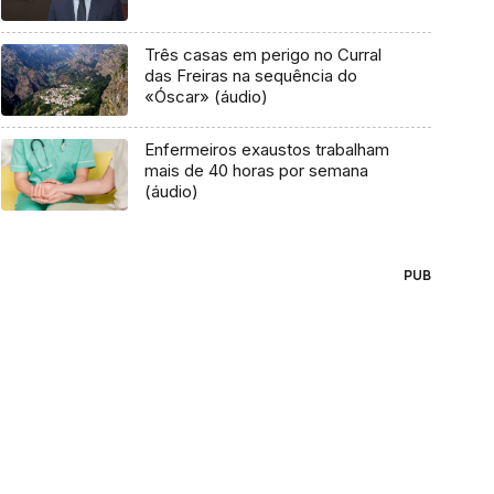
Três casas em perigo no Curral
das Freiras na sequência do
«Óscar» (áudio)
Enfermeiros exaustos trabalham
mais de 40 horas por semana
(áudio)
PUB