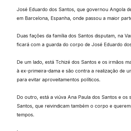
José Eduardo dos Santos, que governou Angola de
em Barcelona, Espanha, onde passou a maior parte
Duas fações da família dos Santos disputam, na Var
ficará com a guarda do corpo de José Eduardo dos
De um lado, está Tchizé dos Santos e os irmãos ma
à ex-primeira-dama e são contra a realização de u
para evitar aproveitamentos políticos.
Do outro, está a viúva Ana Paula dos Santos e os
Santos, que reivindicam também o corpo e querem
tempos.