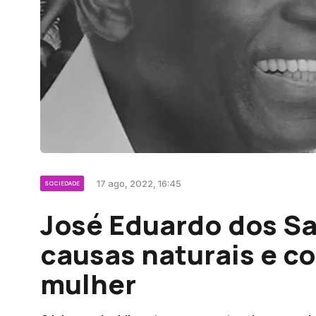
17 ago, 2022, 16:45
SOCIEDADE
José Eduardo dos S
causas naturais e co
mulher