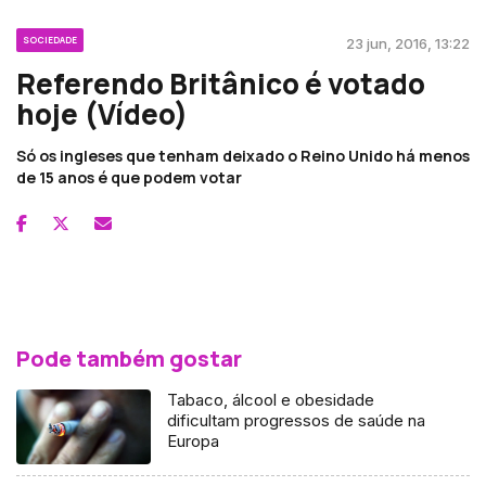
SOCIEDADE
23 jun, 2016, 13:22
Referendo Britânico é votado
hoje (Vídeo)
Só os ingleses que tenham deixado o Reino Unido há menos
de 15 anos é que podem votar
Pode também gostar
Tabaco, álcool e obesidade
dificultam progressos de saúde na
Europa