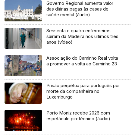
Governo Regional aumenta valor
das diárias pagas às casas de
saúde mental (áudio)
Sessenta e quatro enfermeiros
saíram da Madeira nos últimos três
anos (vídeo)
Associação do Caminho Real volta
a promover a volta ao Caminho 23
Prisão perpétua para português por
morte da companheira no
Luxemburgo
Porto Moniz recebe 2026 com
espetáculo pirotécnico (áudio)