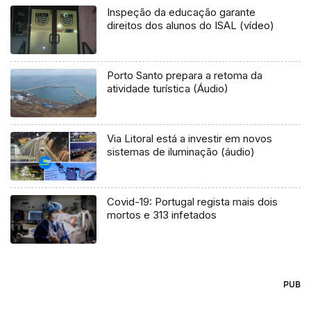
Inspeção da educação garante
direitos dos alunos do ISAL (vídeo)
Porto Santo prepara a retoma da
atividade turística (Áudio)
Via Litoral está a investir em novos
sistemas de iluminação (áudio)
Covid-19: Portugal regista mais dois
mortos e 313 infetados
PUB