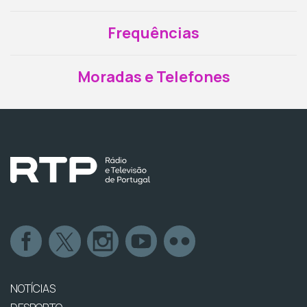
Frequências
Moradas e Telefones
NOTÍCIAS