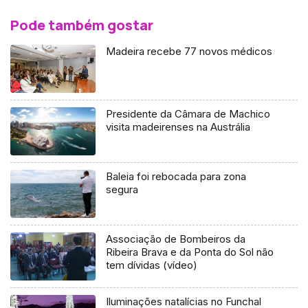
Pode também gostar
Madeira recebe 77 novos médicos
Presidente da Câmara de Machico
visita madeirenses na Austrália
Baleia foi rebocada para zona
segura
Associação de Bombeiros da
Ribeira Brava e da Ponta do Sol não
tem dívidas (vídeo)
Iluminações natalícias no Funchal