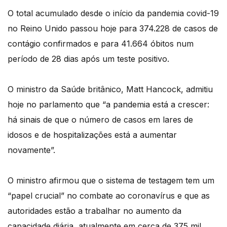
O total acumulado desde o início da pandemia covid-19
no Reino Unido passou hoje para 374.228 de casos de
contágio confirmados e para 41.664 óbitos num
período de 28 dias após um teste positivo.
O ministro da Saúde britânico, Matt Hancock, admitiu
hoje no parlamento que “a pandemia está a crescer:
há sinais de que o número de casos em lares de
idosos e de hospitalizações está a aumentar
novamente”.
O ministro afirmou que o sistema de testagem tem um
“papel crucial” no combate ao coronavírus e que as
autoridades estão a trabalhar no aumento da
capacidade diária, atualmente em cerca de 375 mil