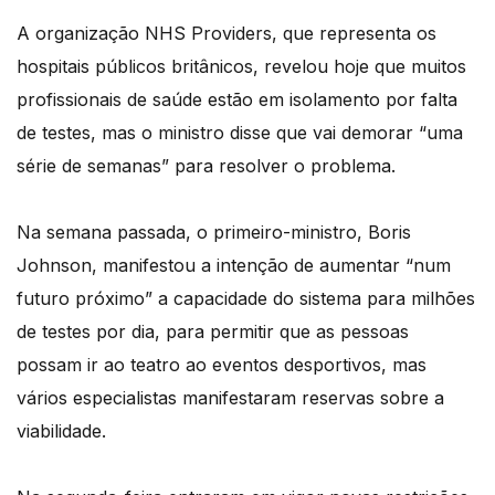
A organização NHS Providers, que representa os
hospitais públicos britânicos, revelou hoje que muitos
profissionais de saúde estão em isolamento por falta
de testes, mas o ministro disse que vai demorar “uma
série de semanas” para resolver o problema.
Na semana passada, o primeiro-ministro, Boris
Johnson, manifestou a intenção de aumentar “num
futuro próximo” a capacidade do sistema para milhões
de testes por dia, para permitir que as pessoas
possam ir ao teatro ao eventos desportivos, mas
vários especialistas manifestaram reservas sobre a
viabilidade.