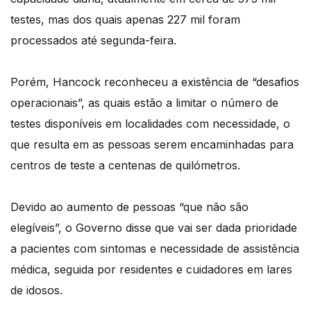
testes, mas dos quais apenas 227 mil foram
processados até segunda-feira.
Porém, Hancock reconheceu a existência de “desafios
operacionais”, as quais estão a limitar o número de
testes disponíveis em localidades com necessidade, o
que resulta em as pessoas serem encaminhadas para
centros de teste a centenas de quilómetros.
Devido ao aumento de pessoas “que não são
elegíveis”, o Governo disse que vai ser dada prioridade
a pacientes com sintomas e necessidade de assistência
médica, seguida por residentes e cuidadores em lares
de idosos.