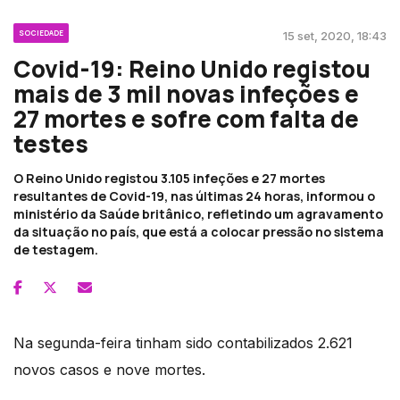
SOCIEDADE
15 set, 2020, 18:43
Covid-19: Reino Unido registou
mais de 3 mil novas infeções e
27 mortes e sofre com falta de
testes
O Reino Unido registou 3.105 infeções e 27 mortes
resultantes de Covid-19, nas últimas 24 horas, informou o
ministério da Saúde britânico, refletindo um agravamento
da situação no país, que está a colocar pressão no sistema
de testagem.
Na segunda-feira tinham sido contabilizados 2.621
novos casos e nove mortes.