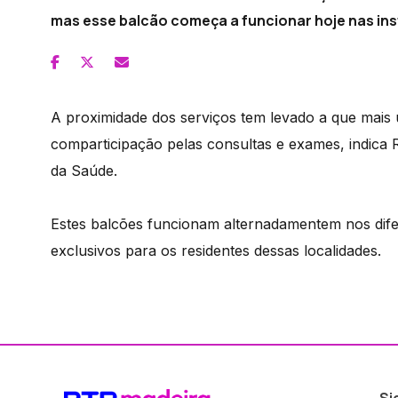
mas esse balcão começa a funcionar hoje nas ins
A proximidade dos serviços tem levado a que mais
comparticipação pelas consultas e exames, indica R
da Saúde.
Estes balcões funcionam alternadamentem nos dif
exclusivos para os residentes dessas localidades.
Si