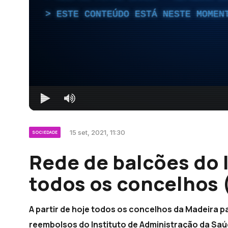
ESTE CONTEÚDO ESTÁ NESTE MOMEN
15 set, 2021, 11:30
SOCIEDADE
Rede de balcões do
todos os concelhos 
A partir de hoje todos os concelhos da Madeira 
reembolsos do Instituto de Administração da Saú